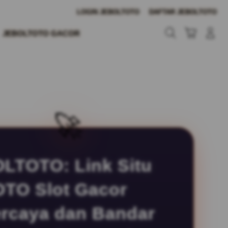
LOGIN JEBOLTOTO
DAFTAR JEBOLTOTO
Cari
Troli
Login/Sign-Up
JEBOLTOTO GACOR
Cari
LTOTO: Link Situ
OTO Slot Gacor
ercaya dan Bandar