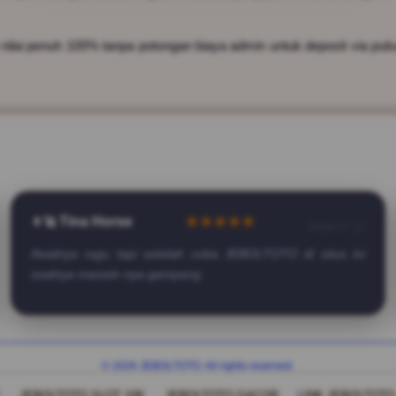
i nilai penuh 100% tanpa potongan biaya admin untuk deposit via pul
JEBOLTOTO
Tina Horse
★★★★★
2026-07-12
Awalnya ragu tapi setelah coba JEBOLTOTO di situs ini
soalnya maxwin nya gampang
© 2026 JEBOLTOTO. All rights reserved.
C
JEBOLTOTO SLOT 10K
JEBOLTOTO GACOR
LINK JEBOLTOTO