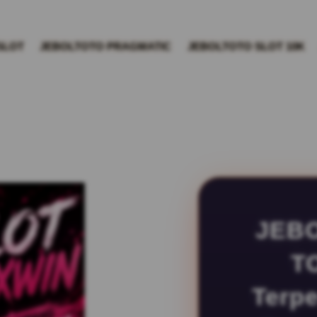
SLOT
JEBOLTOTO PRAGMATIC
JEBOLTOTO SLOT 10K
JEBO
T
Terp