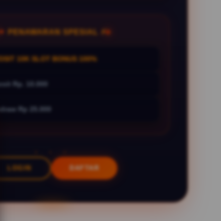
PENAWARAN SPESIAL
SIT 10K SLOT BONUS 100%
sit Rp. 10.000
hdraw Rp 25.000
LOGIN
DAFTAR