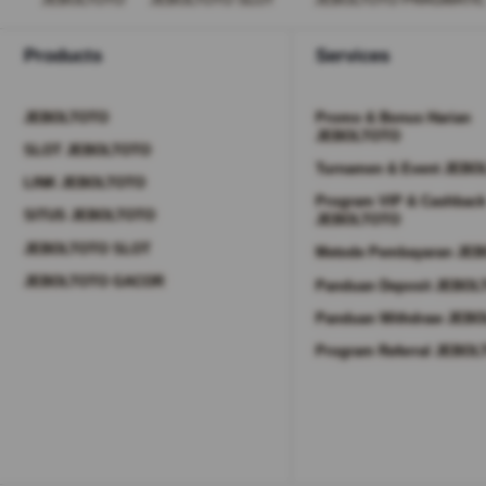
Footer Navigation
Products
Services
JEBOLTOTO
Promo & Bonus Harian
JEBOLTOTO
SLOT JEBOLTOTO
Turnamen & Event JEB
LINK JEBOLTOTO
Program VIP & Cashbac
SITUS JEBOLTOTO
JEBOLTOTO
JEBOLTOTO SLOT
Metode Pembayaran JE
JEBOLTOTO GACOR
Panduan Deposit JEBO
Panduan Withdraw JEB
Program Referral JEBO