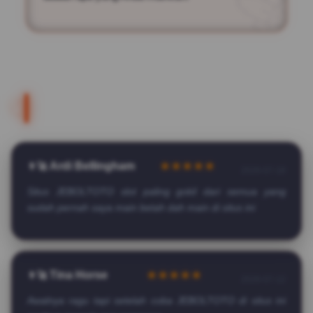
ULASAN TERBARU KOMUNITAS
JEBOLTOTO
Ardi Bellingham
★★★★★
2026-07-18
Situs JEBOLTOTO slot paling gokil dari semua yang
sudah pernah saya main betah dah main di situs ini
Tina Horse
★★★★★
2026-07-12
Awalnya ragu tapi setelah coba JEBOLTOTO di situs ini