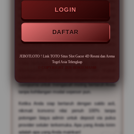
SLOT DEMO hadir sebagai solusi cerdas satu
atap untuk Anda! Kami menyediakan akses gratis
LOGIN
ke ribuan simulator mesin slot online terlengkap
untuk menguji pola, ritme, dan strategi Anda.
Tidak hanya sebagai tempat latihan, platform
DAFTAR
kami juga terintegrasi dengan gerbang taruhan
resmi yang menawarkan kemudahan transaksi
luar biasa.
JEBOTLOTO ! Link TOTO Situs Slot Gacor 4D Resmi dan Arena
Togel Asia Telengkap
Coba berbagai judul game populer dari provider
© COPYRIGHT 2026 HOKIEMAS88
internasional dengan fitur, grafik, dan tingkat
volatilitas yang persis sama dengan versi aslinya.
Sempurna untuk mengasah insting bertaruh Anda
tanpa kehilangan modal sepeser pun.
Ketika Anda siap bertaruh dengan saldo asli,
nikmati konversi nilai penuh 100% tanpa
potongan biaya admin untuk deposit via pulsa
provider seluler terkemuka. Apa yang Anda kirim
adalah apa yang Anda mainkan!