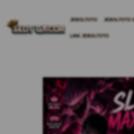
Skip
to
content
JEBOLTOTO
JEBOLTOTO 
LINK JEBOLTOTO
Buka Info Lebih Lanjut