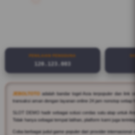
Layer Popup Close
JEBOLTOTO: Link Situ T
PENILAIAN PENGGUNA
S
120.123.003
JEBOLTOTO
adalah bandar togel Asia terpopuler dan link
transaksi aman dengan layanan online 24 jam nonstop setiap h
SLOT DEMO hadir sebagai solusi cerdas satu atap untuk Anda!
Tidak hanya sebagai tempat latihan, platform kami juga teri
Coba berbagai judul game populer dari provider internasional 