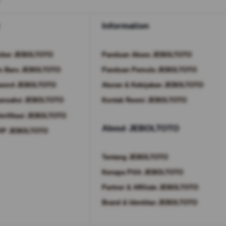
Information
mber JEBOLTOTO
Panduan Akses JEBOLTOTO
un Baru JEBOLTOTO
Panduan Pemula JEBOLTOTO
sword JEBOLTOTO
Aturan & Kebijakan JEBOLTOTO
ransaksi JEBOLTOTO
Kontak Resmi JEBOLTOTO
erifikasi JEBOLTOTO
About JEBOLTOTO
VIP JEBOLTOTO
Tentang JEBOLTOTO
Kenapa Pilih JEBOLTOTO
Partner & Affiliate JEBOLTOTO
Brand & Identitas JEBOLTOTO