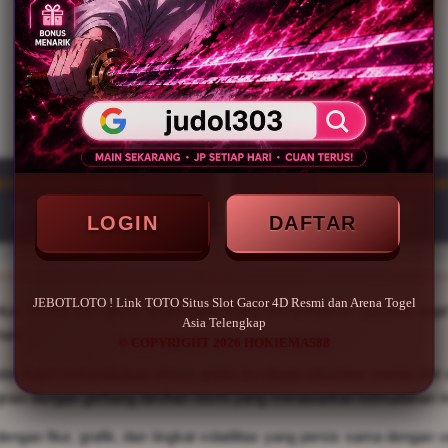
OTO Slot Gacor Terpercay
Terpopuler
ISTEM PEMBAYARAN
LAYANAN SUPPOR
5 Metode
24/7
LOGIN
DAFTAR
JEBOTLOTO ! Link TOTO Situs Slot Gacor 4D Resmi dan Arena Togel
 situs TOTO slot gacor terpercaya. Kami menyediakan pasaran toge
Asia Telengkap
ari!
© COPYRIGHT 2026 HOKIEMAS88
 Kami menyediakan akses gratis ke ribuan simulator mesin slot onl
ntegrasi dengan gerbang taruhan resmi yang menawarkan kemudahan tr
dengan fitur, grafik, dan tingkat volatilitas yang persis sama denga