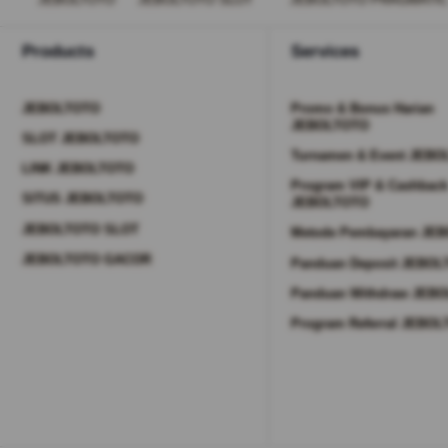
Footer Navigation
Products
Services
JEBOLTOTO
Promo & Bonus Harian
JEBOLTOTO
SLOT JEBOLTOTO
Turnamen & Event JEB
LINK JEBOLTOTO
Program VIP & Cashbac
SITUS JEBOLTOTO
JEBOLTOTO
JEBOLTOTO SLOT
Metode Pembayaran JE
JEBOLTOTO GACOR
Panduan Deposit JEBO
Panduan Withdraw JEB
Program Referral JEBO