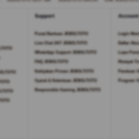
Support
Account
Pusat Bantuan JEBOLTOTO
Login Me
Live Chat 24/7 JEBOLTOTO
Daftar Ak
OLTOTO
WhatsApp Support JEBOLTOTO
Lupa Pas
k
FAQ JEBOLTOTO
Riwayat T
Kebijakan Privasi JEBOLTOTO
Panduan V
BOLTOTO
Syarat & Ketentuan JEBOLTOTO
Program 
LTOTO
Responsible Gaming JEBOLTOTO
OLTOTO
LTOTO