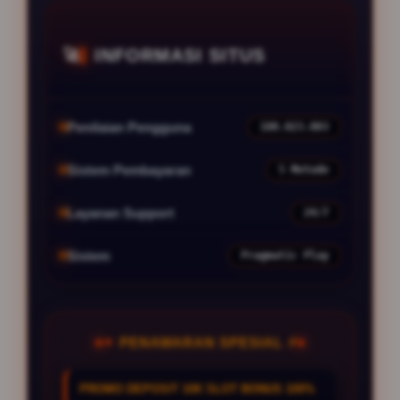
INFORMASI SITUS
Penilaian Pengguna
100.023.003
Sistem Pembayaran
5 Metode
Layanan Support
24/7
Sistem
Pragmatic Play
PENAWARAN SPESIAL
PROMO DEPOSIT 10K SLOT BONUS 100%