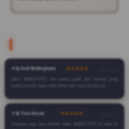
ULASAN TERBARU KOMUNITAS
JEBOLTOTO
Ardi Bellingham
★★★★★
2026-07-18
Situs JEBOLTOTO slot paling gokil dari semua yang
sudah pernah saya main betah dah main di situs ini
Tina Horse
★★★★★
2026-07-12
Awalnya ragu tapi setelah coba JEBOLTOTO di situs ini