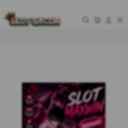
Skip
to
content
Cari
Troli
Login
Navigation
Buka Info Lebih Lanjut