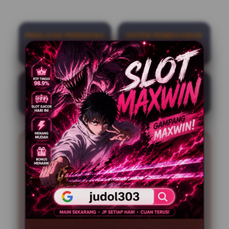
PENILAIAN PENGGUNA
SISTEM PEMBAYARAN
120.123.003
5 Metode
LAYANAN SUPPORT
SISTEM
24/7
Pragmatic Play
JEBOLTOTO
adalah bandar togel Asia terpopuler
dan link situs TOTO slot gacor terpercaya. Kami
menyediakan pasaran togel resmi terlengkap,
game slot online gampang menang, serta
transaksi aman dengan layanan online 24 jam
nonstop setiap hari!