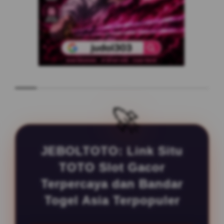
JEBOLTOTO: Link Situ
TOTO Slot Gacor
Terpercaya dan Bandar
Togel Asia Terpopuler