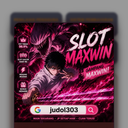
PENILAIAN PENGGUNA
SISTEM PEMBAYARAN
120.123.003
5 Metode
LAYANAN SUPPORT
SISTEM
24/7
Pragmatic Play
JEBOLTOTO
adalah bandar togel Asia terpopuler
dan link situs TOTO slot gacor terpercaya. Kami
menyediakan pasaran togel resmi terlengkap,
game slot online gampang menang, serta
transaksi aman dengan layanan online 24 jam
nonstop setiap hari!