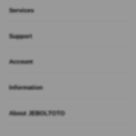
Buka
Services
Buka
Support
Buka
Account
Buka
Information
Buka
About JEBOLTOTO