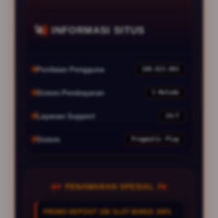
INFORMASI SITUS
Penilaian Pengguna
100.023.003
Sistem Pembayaran
5 Metode
Layanan Support
24/7
Sistem
Pragmatic Play
PENAWARAN SPESIAL
PROMO DEPOSIT 10K SLOT BONUS 100%