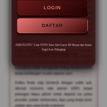
SLOT DEMO hadir sebagai solusi cerdas satu
atap untuk Anda! Kami menyediakan akses gratis
LOGIN
ke ribuan simulator mesin slot online terlengkap
untuk menguji pola, ritme, dan strategi Anda.
Tidak hanya sebagai tempat latihan, platform
DAFTAR
kami juga terintegrasi dengan gerbang taruhan
resmi yang menawarkan kemudahan transaksi
luar biasa.
JEBOTLOTO ! Link TOTO Situs Slot Gacor 4D Resmi dan Arena
Togel Asia Telengkap
Coba berbagai judul game populer dari provider
© COPYRIGHT 2026 HOKIEMAS88
internasional dengan fitur, grafik, dan tingkat
volatilitas yang persis sama dengan versi aslinya.
Sempurna untuk mengasah insting bertaruh Anda
tanpa kehilangan modal sepeser pun.
Ketika Anda siap bertaruh dengan saldo asli,
nikmati konversi nilai penuh 100% tanpa
potongan biaya admin untuk deposit via pulsa
provider seluler terkemuka. Apa yang Anda kirim
adalah apa yang Anda mainkan!