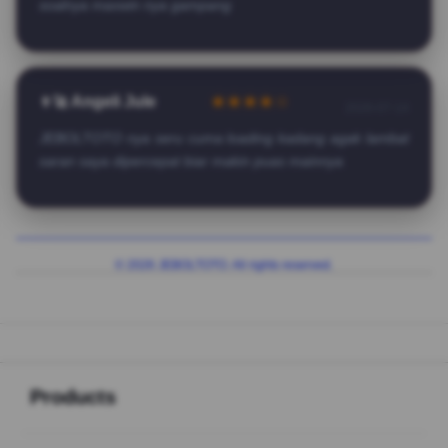
soalnya maxwin nya gampang
Angeli Jule
★★★★☆
2026-07-14
JEBOLTOTO nya seru cuma loading kadang agak lambat
saran saya dipercepat biar makin puas mainnya
© 2026 JEBOLTOTO. All rights reserved.
Buka
Footer Navigation
Products