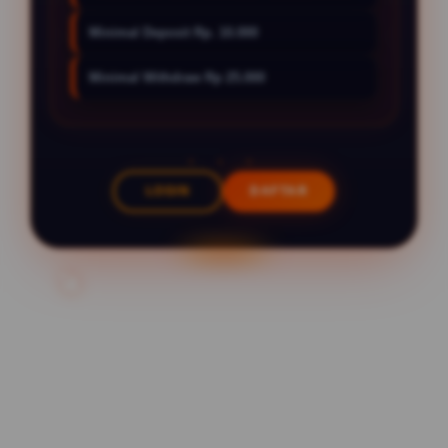
Minimal Deposit Rp. 10.000
Minimal Withdraw Rp 25.000
LOGIN
DAFTAR
Layer Popup Close
JEBOLTOTO: Link Situ
TOTO Slot Gacor Terpercaya
dan Bandar Togel Asia
Terpopuler