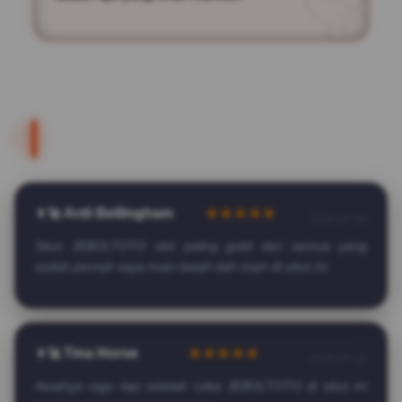
ULASAN TERBARU KOMUNITAS
JEBOLTOTO
Ardi Bellingham
★★★★★
2026-07-18
Situs JEBOLTOTO slot paling gokil dari semua yang
sudah pernah saya main betah dah main di situs ini
Tina Horse
★★★★★
2026-07-12
Awalnya ragu tapi setelah coba JEBOLTOTO di situs ini