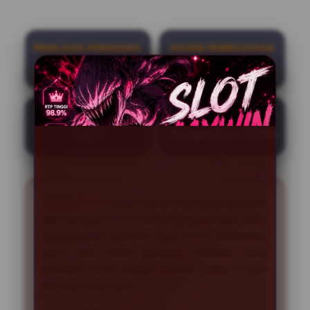
PENILAIAN PENGGUNA
SISTEM PEMBAYARAN
120.123.003
5 Metode
LAYANAN SUPPORT
SISTEM
24/7
Pragmatic Play
JEBOLTOTO
adalah bandar togel Asia terpopuler
dan link situs TOTO slot gacor terpercaya. Kami
menyediakan pasaran togel resmi terlengkap,
game slot online gampang menang, serta
transaksi aman dengan layanan online 24 jam
nonstop setiap hari!