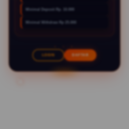
Minimal Deposit Rp. 10.000
Minimal Withdraw Rp 25.000
LOGIN
DAFTAR
Layer Popup Close
JEBOLTOTO: Link Situ
TOTO Slot Gacor Terpercaya
dan Bandar Togel Asia
Terpopuler