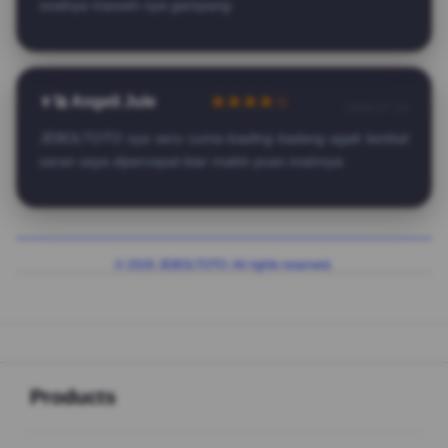
soalnya maxwin nya gampang
Angeli Jule
★★★★☆
2026-07-14
JEBOLTOTO nya seru cuma loading kadang agak lambat
saran saya dipercepat biar makin puas mainnya
© 2026 JEBOLTOTO. All rights reserved.
Buka
Footer Navigation
Products