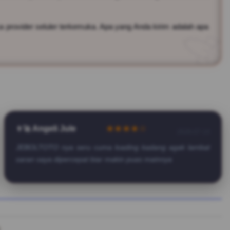
sa provider seluler terkemuka. Apa yang Anda kirim adalah apa
Angeli Jule
★★★★☆
2026-07-14
JEBOLTOTO nya seru cuma loading kadang agak lambat
saran saya dipercepat biar makin puas mainnya