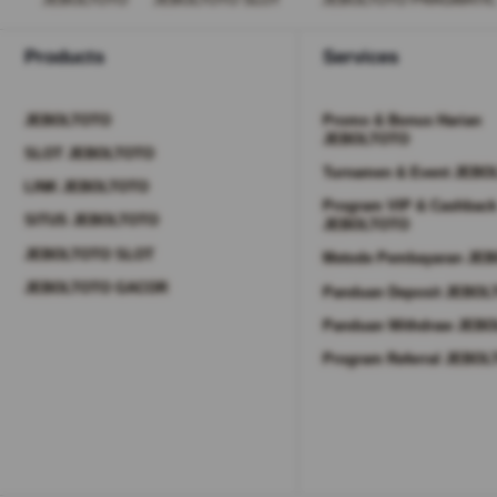
Footer Navigation
Products
Services
JEBOLTOTO
Promo & Bonus Harian
JEBOLTOTO
SLOT JEBOLTOTO
Turnamen & Event JEB
LINK JEBOLTOTO
Program VIP & Cashbac
SITUS JEBOLTOTO
JEBOLTOTO
JEBOLTOTO SLOT
Metode Pembayaran JE
JEBOLTOTO GACOR
Panduan Deposit JEBO
Panduan Withdraw JEB
Program Referral JEBO