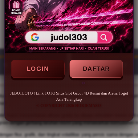
OTO Slot Gacor Terpercay
Terpopuler
ISTEM PEMBAYARAN
LAYANAN SUPPOR
5 Metode
24/7
LOGIN
DAFTAR
JEBOTLOTO ! Link TOTO Situs Slot Gacor 4D Resmi dan Arena Togel
 situs TOTO slot gacor terpercaya. Kami menyediakan pasaran toge
Asia Telengkap
ari!
© COPYRIGHT 2026 HOKIEMAS88
 Kami menyediakan akses gratis ke ribuan simulator mesin slot onl
ntegrasi dengan gerbang taruhan resmi yang menawarkan kemudahan tr
dengan fitur, grafik, dan tingkat volatilitas yang persis sama denga