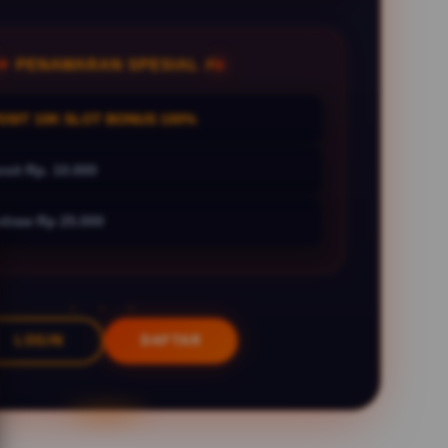
PENAWARAN SPESIAL
SIT 10K SLOT BONUS 100%
sit Rp. 10.000
hdraw Rp 25.000
LOGIN
DAFTAR