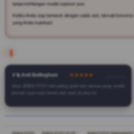
tanpa kehilangan modal sepeser pun.
Ketika Anda siap bertaruh dengan saldo asli, nikmati konvers
yang Anda mainkan!
ULASAN TERBARU KOMUNITAS 
Ardi Bellingham
★★★★★
2026-07-18
Situs JEBOLTOTO slot paling gokil dari semua yang sudah
pernah saya main betah dah main di situs ini
JEBOLTOTO
JEBOLTOTO SLOT
JEBOLTOTO PRAGMATI