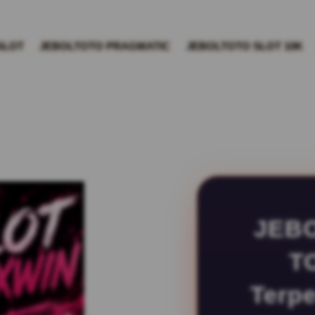
SLOT
JEBOLTOTO PRAGMATIC
JEBOLTOTO SLOT 10K
JEBO
T
Terp