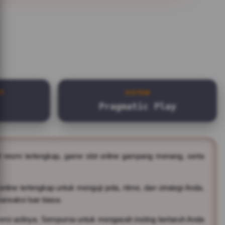
a dan Bandar Togel Asia
T
SISTEM
Pragmatic Play
l resmi terlengkap, game slot online gampang menang, serta
ine terlengkap untuk menguji pola, ritme, dan strategi Anda.
ansaksi luar biasa.
n versi aslinya. Sempurna untuk mengasah insting bertaruh Anda