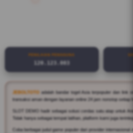
Layer Popup Close
JEBOLTOTO: Link Situ T
PENILAIAN PENGGUNA
S
120.123.003
JEBOLTOTO
adalah bandar togel Asia terpopuler dan link
transaksi aman dengan layanan online 24 jam nonstop setiap h
SLOT DEMO hadir sebagai solusi cerdas satu atap untuk Anda!
Tidak hanya sebagai tempat latihan, platform kami juga teri
Coba berbagai judul game populer dari provider internasional 