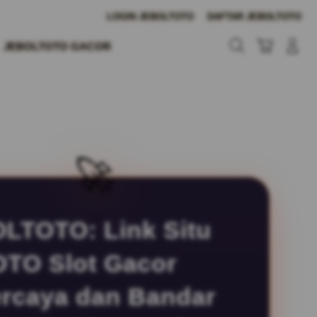
LOGIN JEBOLTOTO
DAFTAR JEBOLTOTO
Cari
Troli
Login/Sign-Up
JEBOLTOTO GACOR
Cari
LTOTO: Link Situ
OTO Slot Gacor
ercaya dan Bandar