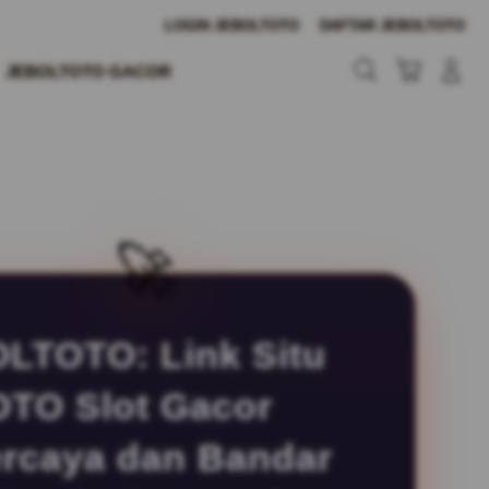
LOGIN JEBOLTOTO
DAFTAR JEBOLTOTO
Cari
Troli
Login/Sign-Up
JEBOLTOTO GACOR
Cari
LTOTO: Link Situ
OTO Slot Gacor
ercaya dan Bandar