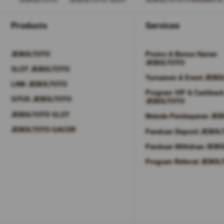
Footer Navigation
Products
Services
JEBOLTOTO
Promo & Bonus Harian
JEBOLTOTO
SLOT JEBOLTOTO
Turnamen & Event JEB
LINK JEBOLTOTO
Program VIP & Cashbac
SITUS JEBOLTOTO
JEBOLTOTO
JEBOLTOTO SLOT
Metode Pembayaran JE
JEBOLTOTO GACOR
Panduan Deposit JEBO
Panduan Withdraw JEB
Program Referral JEBO