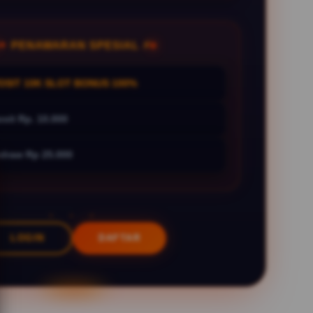
PENAWARAN SPESIAL
SIT 10K SLOT BONUS 100%
sit Rp. 10.000
hdraw Rp 25.000
LOGIN
DAFTAR