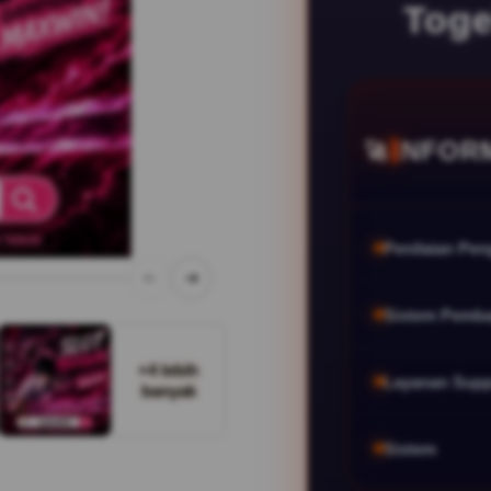
Toge
INFOR
Penilaian Pe
Sebelumnya
Berikutnya
Sistem Pemb
+4 lebih
Layanan Supp
banyak
Sistem