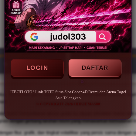
OTO Slot Gacor Terpercay
Terpopuler
ISTEM PEMBAYARAN
LAYANAN SUPPOR
5 Metode
24/7
LOGIN
DAFTAR
JEBOTLOTO ! Link TOTO Situs Slot Gacor 4D Resmi dan Arena Togel
 situs TOTO slot gacor terpercaya. Kami menyediakan pasaran toge
Asia Telengkap
ari!
© COPYRIGHT 2026 HOKIEMAS88
 Kami menyediakan akses gratis ke ribuan simulator mesin slot onl
ntegrasi dengan gerbang taruhan resmi yang menawarkan kemudahan tr
dengan fitur, grafik, dan tingkat volatilitas yang persis sama denga