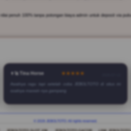
i nilai penuh 100% tanpa potongan biaya admin untuk deposit via pul
JEBOLTOTO
Tina Horse
★★★★★
2026-07-12
Awalnya ragu tapi setelah coba JEBOLTOTO di situs ini
soalnya maxwin nya gampang
© 2026 JEBOLTOTO. All rights reserved.
C
JEBOLTOTO SLOT 10K
JEBOLTOTO GACOR
LINK JEBOLTOTO