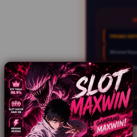
PROMO DEPO
Minimal Depo
Minimal Wit