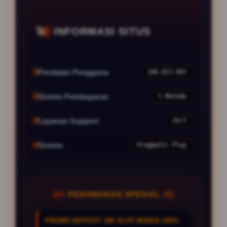
INFORMASI SITUS
Penilaian Pengguna
100.023.003
Sistem Pembayaran
5 Metode
Layanan Support
24/7
Sistem
Pragmatic Play
PENAWARAN SPESIAL
PROMO DEPOSIT 10K SLOT BONUS 100%