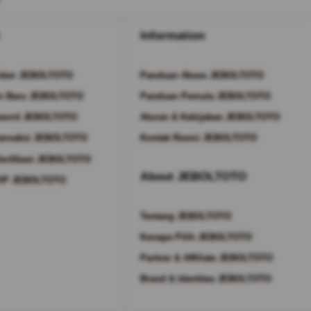
Information
mber JEBOLTOTO
Panduan Akses JEBOLTOTO
un Baru JEBOLTOTO
Panduan Pemula JEBOLTOTO
sword JEBOLTOTO
Aturan & Kebijakan JEBOLTOTO
ransaksi JEBOLTOTO
Kontak Resmi JEBOLTOTO
erifikasi JEBOLTOTO
About JEBOLTOTO
VIP JEBOLTOTO
Tentang JEBOLTOTO
Kenapa Pilih JEBOLTOTO
Partner & Affiliate JEBOLTOTO
Brand & Identitas JEBOLTOTO