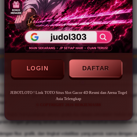
OTO Slot Gacor Terpercay
Terpopuler
ISTEM PEMBAYARAN
LAYANAN SUPPOR
5 Metode
24/7
LOGIN
DAFTAR
JEBOTLOTO ! Link TOTO Situs Slot Gacor 4D Resmi dan Arena Togel
 situs TOTO slot gacor terpercaya. Kami menyediakan pasaran toge
Asia Telengkap
ari!
© COPYRIGHT 2026 HOKIEMAS88
 Kami menyediakan akses gratis ke ribuan simulator mesin slot onl
ntegrasi dengan gerbang taruhan resmi yang menawarkan kemudahan tr
dengan fitur, grafik, dan tingkat volatilitas yang persis sama denga