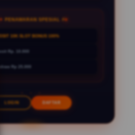
PENAWARAN SPESIAL
SIT 10K SLOT BONUS 100%
sit Rp. 10.000
hdraw Rp 25.000
LOGIN
DAFTAR