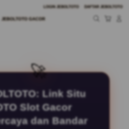
LOGIN JEBOLTOTO
DAFTAR JEBOLTOTO
Cari
Troli
Login/Sign-Up
JEBOLTOTO GACOR
Cari
LTOTO: Link Situ
OTO Slot Gacor
ercaya dan Bandar