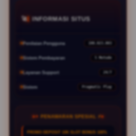
INFORMASI SITUS
Penilaian Pengguna
100.023.003
Sistem Pembayaran
5 Metode
Layanan Support
24/7
Sistem
Pragmatic Play
PENAWARAN SPESIAL
PROMO DEPOSIT 10K SLOT BONUS 100%