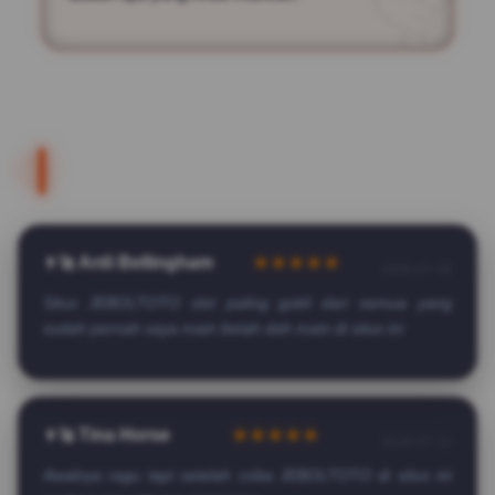
ULASAN TERBARU KOMUNITAS
JEBOLTOTO
Ardi Bellingham
★★★★★
2026-07-18
Situs JEBOLTOTO slot paling gokil dari semua yang
sudah pernah saya main betah dah main di situs ini
Tina Horse
★★★★★
2026-07-12
Awalnya ragu tapi setelah coba JEBOLTOTO di situs ini