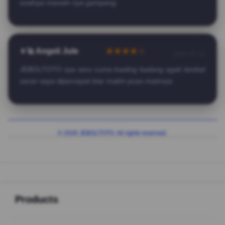
soalnya maxwin nya gampang
Angeli Jule
★★★★☆
2026-07-14
JEBOLTOTO nya seru cuma loading kadang agak lambat
saran saya dipercepat biar makin puas mainnya
© 2026 JEBOLTOTO. All rights reserved.
Buka
Footer Navigation
Products