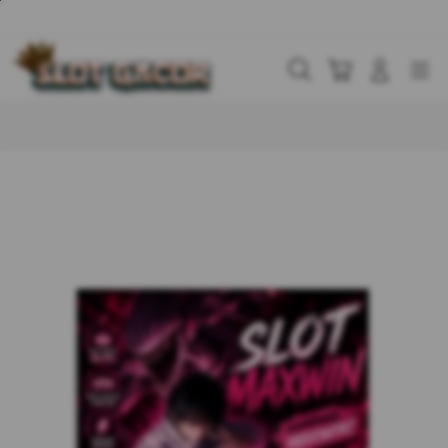
Skip
to
content
Cari
Troli
Login
Navigation
Buka Info Lebih Lanjut