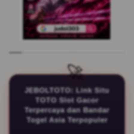
JEBOLTOTO: Link Situ
TOTO Slot Gacor
Terpercaya dan Bandar
Togel Asia Terpopuler