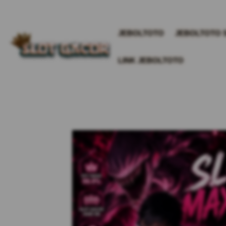
Skip
to
content
JEBOLTOTO
JEBOLTOTO 
LINK JEBOLTOTO
Buka Info Lebih Lanjut