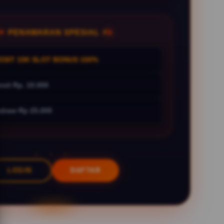
PENAWARAN SPESIAL
SIT 10K SLOT BONUS 100%
sit Rp. 10.000
hdraw Rp 25.000
LOGIN
DAFTAR