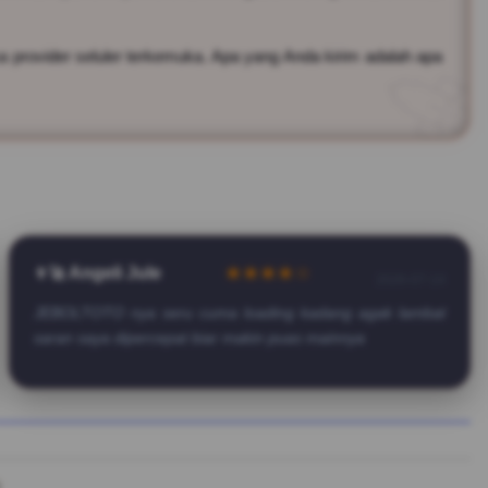
sa provider seluler terkemuka. Apa yang Anda kirim adalah apa
Angeli Jule
★★★★☆
2026-07-14
JEBOLTOTO nya seru cuma loading kadang agak lambat
saran saya dipercepat biar makin puas mainnya