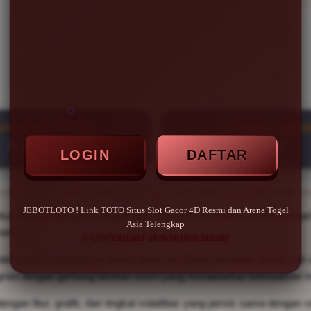
OTO Slot Gacor Terpercay
Terpopuler
ISTEM PEMBAYARAN
LAYANAN SUPPOR
5 Metode
24/7
LOGIN
DAFTAR
JEBOTLOTO ! Link TOTO Situs Slot Gacor 4D Resmi dan Arena Togel
 situs TOTO slot gacor terpercaya. Kami menyediakan pasaran toge
Asia Telengkap
ari!
© COPYRIGHT 2026 HOKIEMAS88
 Kami menyediakan akses gratis ke ribuan simulator mesin slot onl
ntegrasi dengan gerbang taruhan resmi yang menawarkan kemudahan tr
dengan fitur, grafik, dan tingkat volatilitas yang persis sama denga