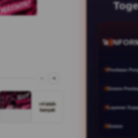
Toge
INFOR
Penilaian Pe
Sebelumnya
Berikutnya
Sistem Pemb
+4 lebih
Layanan Supp
banyak
Sistem