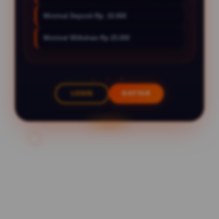
Minimal Deposit Rp. 10.000
Minimal Withdraw Rp 25.000
LOGIN
DAFTAR
Layer Popup Close
JEBOLTOTO: Link Situ
TOTO Slot Gacor Terpercaya
dan Bandar Togel Asia
Terpopuler