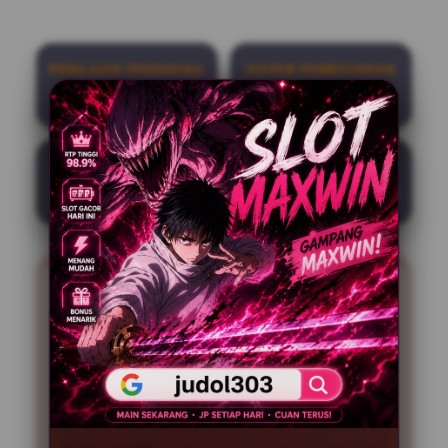
PENILAIAN PENGGUNA
SISTEM PEMBAYARAN
120.123.003
5 Metode
LAYANAN SUPPORT
SISTEM
24/7
Pragmatic Play
JEBOLTOTO
adalah bandar togel Asia terpopuler
dan link situs TOTO slot gacor terpercaya. Kami
menyediakan pasaran togel resmi terlengkap,
game slot online gampang menang, serta
transaksi aman dengan layanan online 24 jam
nonstop setiap hari!