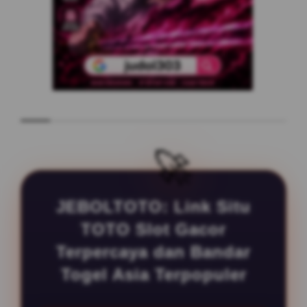
JEBOLTOTO: Link Situ
TOTO Slot Gacor
Terpercaya dan Bandar
Togel Asia Terpopuler