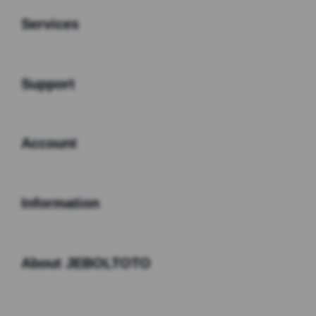
Buka
Services
Buka
Support
Buka
Account
Buka
Information
Buka
About JEBOLTOTO