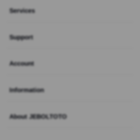
Buka
Services
Buka
Support
Buka
Account
Buka
Information
Buka
About JEBOLTOTO