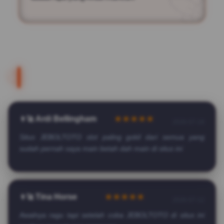
ULASAN TERBARU KOMUNITAS
JEBOLTOTO
Ardi Bellingham
★★★★★
2026-07-18
Situs JEBOLTOTO slot paling gokil dari semua yang
sudah pernah saya main betah dah main di situs ini
Tina Horse
★★★★★
2026-07-12
Awalnya ragu tapi setelah coba JEBOLTOTO di situs ini