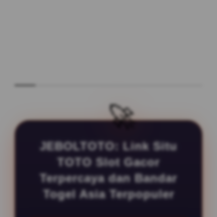
JEBOLTOTO: Link Situ
TOTO Slot Gacor
Terpercaya dan Bandar
Togel Asia Terpopuler