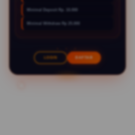
Minimal Deposit Rp. 10.000
Minimal Withdraw Rp 25.000
LOGIN
DAFTAR
Layer Popup Close
JEBOLTOTO: Link Situ
TOTO Slot Gacor Terpercaya
dan Bandar Togel Asia
Terpopuler