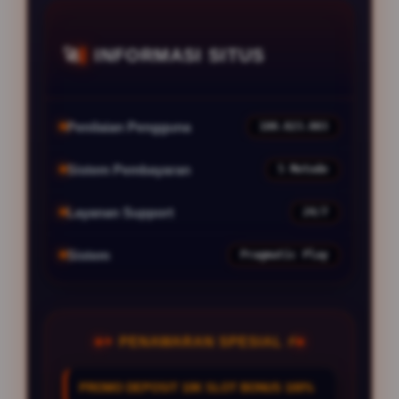
INFORMASI SITUS
Penilaian Pengguna
100.023.003
Sistem Pembayaran
5 Metode
Layanan Support
24/7
Sistem
Pragmatic Play
PENAWARAN SPESIAL
PROMO DEPOSIT 10K SLOT BONUS 100%