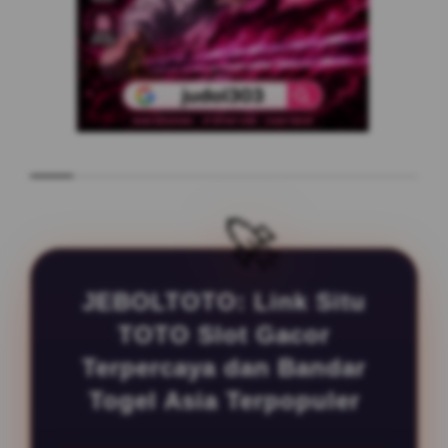
JEBOLTOTO: Link Situ
TOTO Slot Gacor
Terpercaya dan Bandar
Togel Asia Terpopuler