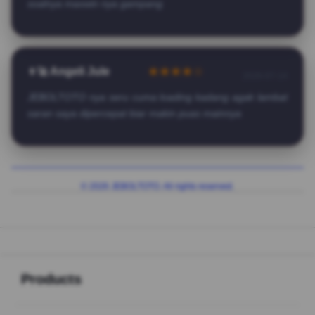
soalnya maxwin nya gampang
Angeli Jule
★★★★☆
2026-07-14
JEBOLTOTO nya seru cuma loading kadang agak lambat
saran saya dipercepat biar makin puas mainnya
© 2026 JEBOLTOTO. All rights reserved.
Buka
Footer Navigation
Products