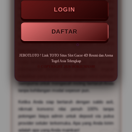
SLOT DEMO hadir sebagai solusi cerdas satu
atap untuk Anda! Kami menyediakan akses gratis
LOGIN
ke ribuan simulator mesin slot online terlengkap
untuk menguji pola, ritme, dan strategi Anda.
Tidak hanya sebagai tempat latihan, platform
DAFTAR
kami juga terintegrasi dengan gerbang taruhan
resmi yang menawarkan kemudahan transaksi
luar biasa.
JEBOTLOTO ! Link TOTO Situs Slot Gacor 4D Resmi dan Arena
Togel Asia Telengkap
Coba berbagai judul game populer dari provider
© COPYRIGHT 2026 HOKIEMAS88
internasional dengan fitur, grafik, dan tingkat
volatilitas yang persis sama dengan versi aslinya.
Sempurna untuk mengasah insting bertaruh Anda
tanpa kehilangan modal sepeser pun.
Ketika Anda siap bertaruh dengan saldo asli,
nikmati konversi nilai penuh 100% tanpa
potongan biaya admin untuk deposit via pulsa
provider seluler terkemuka. Apa yang Anda kirim
adalah apa yang Anda mainkan!