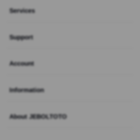
Buka
Services
Buka
Support
Buka
Account
Buka
Information
Buka
About JEBOLTOTO