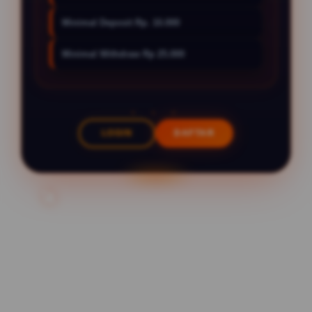
Minimal Deposit Rp. 10.000
Minimal Withdraw Rp 25.000
LOGIN
DAFTAR
Layer Popup Close
JEBOLTOTO: Link Situ
TOTO Slot Gacor Terpercaya
dan Bandar Togel Asia
Terpopuler