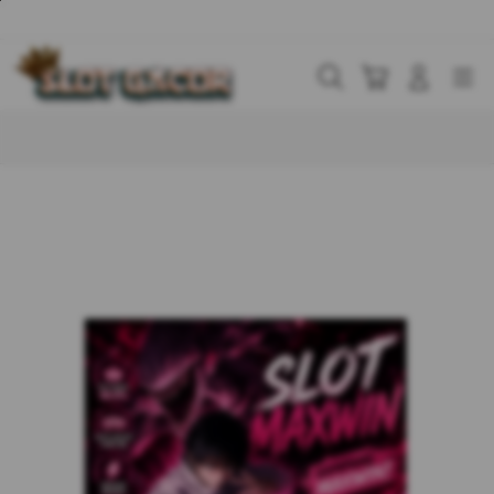
Skip
to
content
Cari
Troli
Login
Navigation
Buka Info Lebih Lanjut