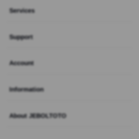
Buka
Services
Buka
Support
Buka
Account
Buka
Information
Buka
About JEBOLTOTO