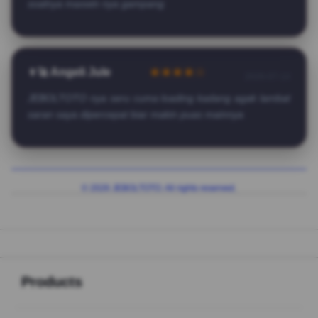
soalnya maxwin nya gampang
Angeli Jule
★★★★☆
2026-07-14
JEBOLTOTO nya seru cuma loading kadang agak lambat
saran saya dipercepat biar makin puas mainnya
© 2026 JEBOLTOTO. All rights reserved.
Buka
Footer Navigation
Products