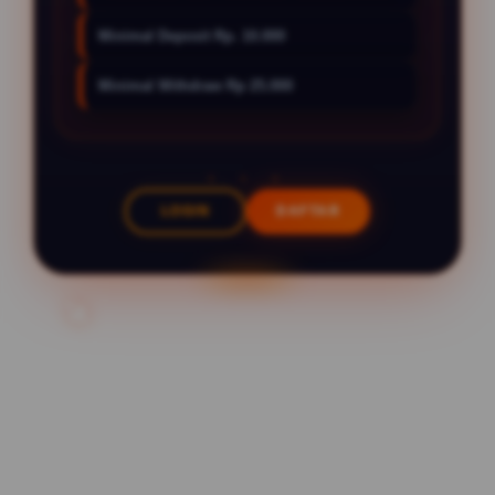
Minimal Deposit Rp. 10.000
Minimal Withdraw Rp 25.000
LOGIN
DAFTAR
Layer Popup Close
JEBOLTOTO: Link Situ
TOTO Slot Gacor Terpercaya
dan Bandar Togel Asia
Terpopuler