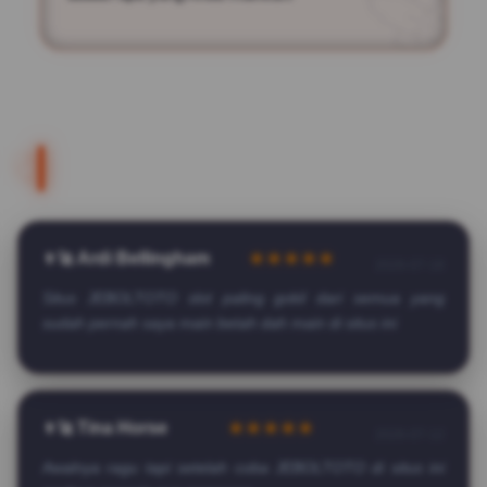
ULASAN TERBARU KOMUNITAS
JEBOLTOTO
Ardi Bellingham
★★★★★
2026-07-18
Situs JEBOLTOTO slot paling gokil dari semua yang
sudah pernah saya main betah dah main di situs ini
Tina Horse
★★★★★
2026-07-12
Awalnya ragu tapi setelah coba JEBOLTOTO di situs ini