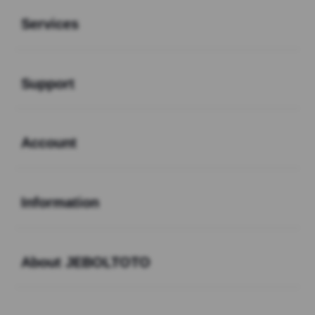
Buka
Services
Buka
Support
Buka
Account
Buka
Information
Buka
About JEBOLTOTO