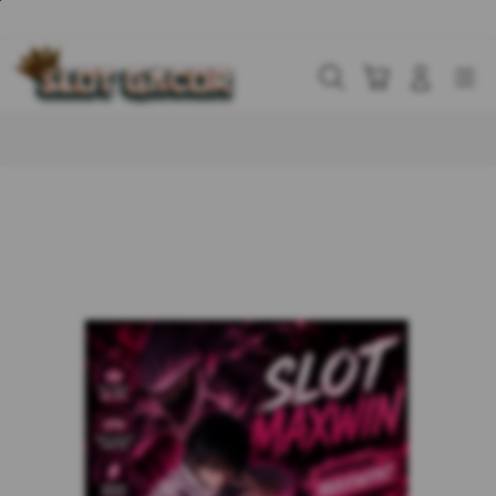
Skip
to
content
Cari
Troli
Login
Navigation
Buka Info Lebih Lanjut