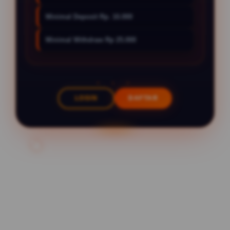
Minimal Deposit Rp. 10.000
Minimal Withdraw Rp 25.000
LOGIN
DAFTAR
Layer Popup Close
JEBOLTOTO: Link Situ
TOTO Slot Gacor Terpercaya
dan Bandar Togel Asia
Terpopuler