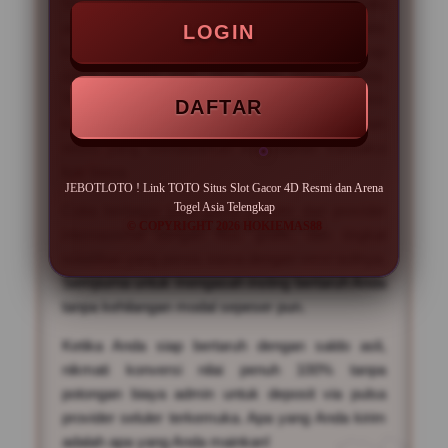
SLOT DEMO hadir sebagai solusi cerdas satu
atap untuk Anda! Kami menyediakan akses gratis
LOGIN
ke ribuan simulator mesin slot online terlengkap
untuk menguji pola, ritme, dan strategi Anda.
Tidak hanya sebagai tempat latihan, platform
DAFTAR
kami juga terintegrasi dengan gerbang taruhan
resmi yang menawarkan kemudahan transaksi
luar biasa.
JEBOTLOTO ! Link TOTO Situs Slot Gacor 4D Resmi dan Arena
Togel Asia Telengkap
Coba berbagai judul game populer dari provider
© COPYRIGHT 2026 HOKIEMAS88
internasional dengan fitur, grafik, dan tingkat
volatilitas yang persis sama dengan versi aslinya.
Sempurna untuk mengasah insting bertaruh Anda
tanpa kehilangan modal sepeser pun.
Ketika Anda siap bertaruh dengan saldo asli,
nikmati konversi nilai penuh 100% tanpa
potongan biaya admin untuk deposit via pulsa
provider seluler terkemuka. Apa yang Anda kirim
adalah apa yang Anda mainkan!