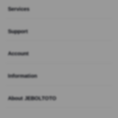
Buka
Services
Buka
Support
Buka
Account
Buka
Information
Buka
About JEBOLTOTO