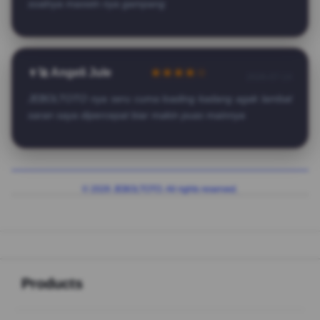
soalnya maxwin nya gampang
Angeli Jule
★★★★☆
2026-07-14
JEBOLTOTO nya seru cuma loading kadang agak lambat
saran saya dipercepat biar makin puas mainnya
© 2026 JEBOLTOTO. All rights reserved.
Buka
Footer Navigation
Products