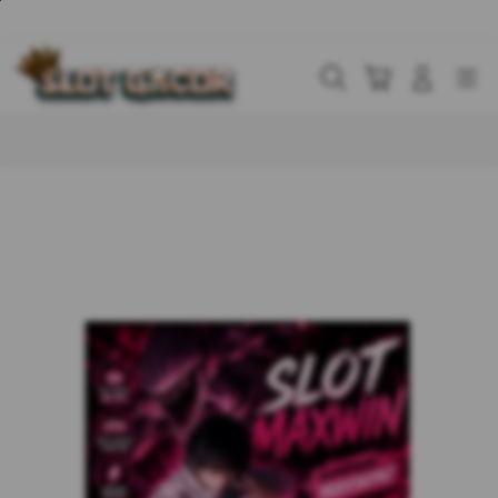
Skip
to
content
Cari
Troli
Login
Navigation
Buka Info Lebih Lanjut