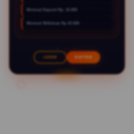
Minimal Deposit Rp. 10.000
Minimal Withdraw Rp 25.000
LOGIN
DAFTAR
Layer Popup Close
JEBOLTOTO: Link Situ
TOTO Slot Gacor Terpercaya
dan Bandar Togel Asia
Terpopuler