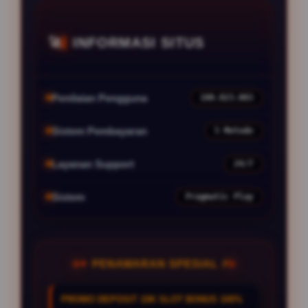
INFORMASI SITUS
Penilaian Pengguna
100.023.003
Sistem Pembayaran
5 Metode
Layanan Support
24/7
Sistem
Pragmatic Play
PENAWARAN SPESIAL
PROMO DEPOSIT 10K SLOT BONUS 100%