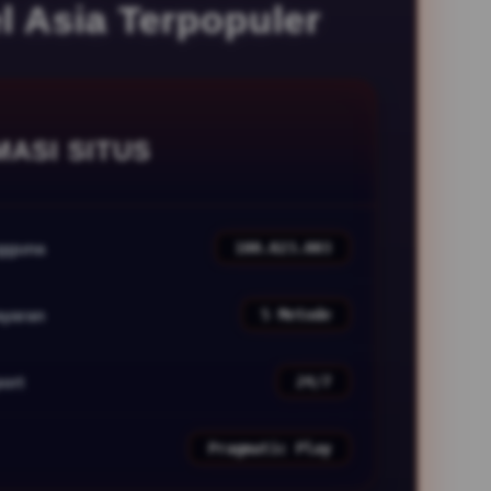
l Asia Terpopuler
MASI SITUS
ngguna
100.023.003
ayaran
5 Metode
ort
24/7
Pragmatic Play