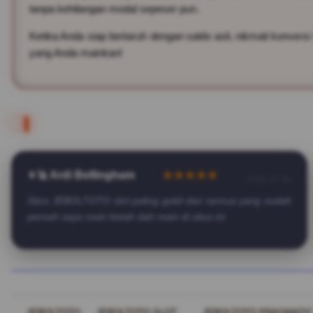
tanpa kehilangan modal sepeser pun.
Ketika Anda siap bertaruh dengan saldo asli, nikmati konvers
yang Anda mainkan!
ULASAN TERBARU KOMUNITAS 
Ardi Bellingham
★★★★★
2026-07-18
Situs JEBOLTOTO slot paling gokil dari semua yang sudah
pernah saya main betah dah main di situs ini
JEBOLTOTO
JEBOLTOTO SLOT
JEBOLTOTO PRAGMATI