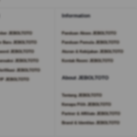
Information
mber JEBOLTOTO
Panduan Akses JEBOLTOTO
un Baru JEBOLTOTO
Panduan Pemula JEBOLTOTO
sword JEBOLTOTO
Aturan & Kebijakan JEBOLTOTO
ransaksi JEBOLTOTO
Kontak Resmi JEBOLTOTO
erifikasi JEBOLTOTO
About JEBOLTOTO
VIP JEBOLTOTO
Tentang JEBOLTOTO
Kenapa Pilih JEBOLTOTO
Partner & Affiliate JEBOLTOTO
Brand & Identitas JEBOLTOTO