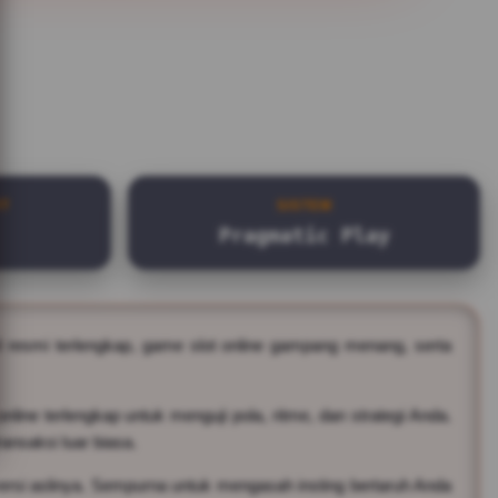
a dan Bandar Togel Asia
T
SISTEM
Pragmatic Play
l resmi terlengkap, game slot online gampang menang, serta
ine terlengkap untuk menguji pola, ritme, dan strategi Anda.
ansaksi luar biasa.
n versi aslinya. Sempurna untuk mengasah insting bertaruh Anda