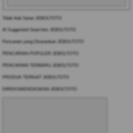
Tidak Ada Saran JEBOLTOTO
AI Suggested Searches JEBOLTOTO
Pencarian yang Disarankan JEBOLTOTO
PENCARIAN POPULER JEBOLTOTO
PENCARIAN TERBARU JEBOLTOTO
PRODUK TERKAIT JEBOLTOTO
DIREKOMENDASIKAN JEBOLTOTO