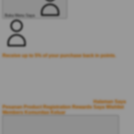
Buka Menu Saya
Receive up to 5% of your purchase back in points.
Halaman Saya
Pesanan
Product Registration
Rewards Saya
Wishlist
Members
Komunitas
Keluar