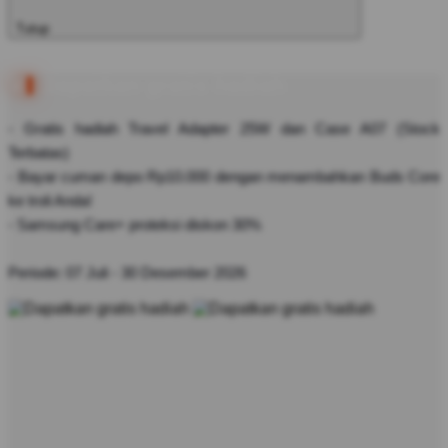
Tutup
Dapatkan gratis hadiah
- Gratis hadiah Travel Adapter 25W dan Case A07 (Stock
Terbatas)
- Bayar cuman depo Rp10.000 dengan menambahkan Buds Core
ke troli Anda!
- Samsung Care+ proteksi diskon 30%
Periode: 07 Juli - 30 Desember 2026