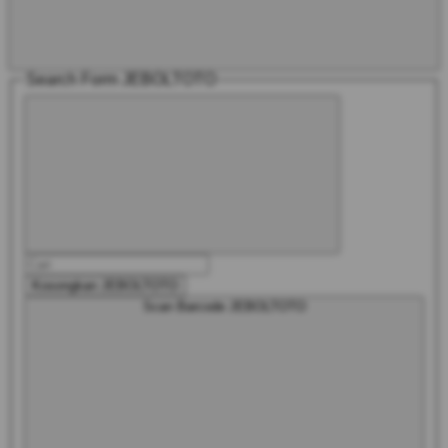
Search Form JEBOLTOTO
Kosongkan JEBOLTOTO
Scan Barcode JEBOLTOTO