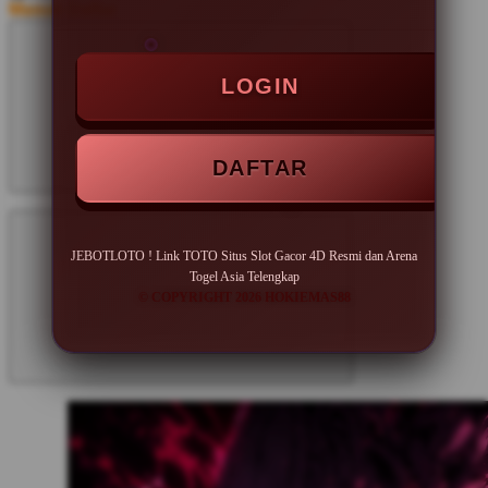
Masuk
Daftar
LOGIN
DAFTAR
JEBOTLOTO ! Link TOTO Situs Slot Gacor 4D Resmi dan Arena
Togel Asia Telengkap
© COPYRIGHT 2026 HOKIEMAS88