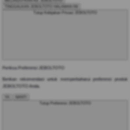
MELANJUTKAN KE JEBOLTOTO
TINGGALKAN JEBOLTOTO HALAMAN INI
Tutup Kebijakan Privasi JEBOLTOTO
Periksa Preferensi JEBOLTOTO
Berikan rekomendasi untuk memperbaharui preferensi produk
JEBOLTOTO Anda.
YA
NANTI
Tutup Preferensi JEBOLTOTO