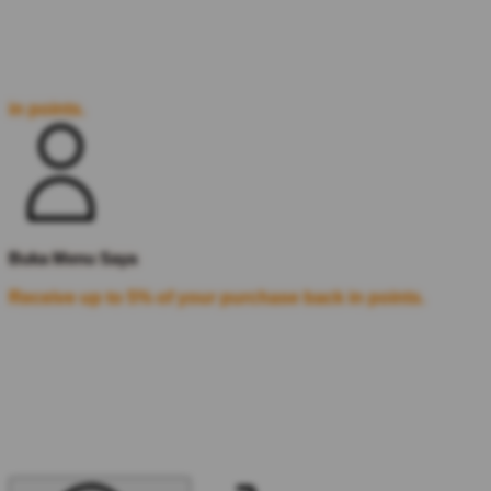
in points.
Buka Menu Saya
Receive up to 5% of your purchase back in points.