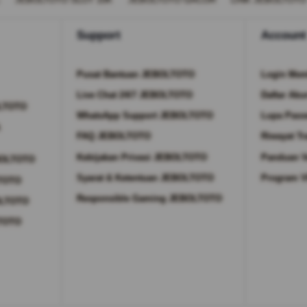
Support
Account
Pusat Bantuan JEBOLTOTO
Login Me
Live Chat 24/7 JEBOLTOTO
Daftar Ak
OLTOTO
WhatsApp Support JEBOLTOTO
Lupa Pas
k
FAQ JEBOLTOTO
Riwayat T
Kebijakan Privasi JEBOLTOTO
Panduan V
BOLTOTO
Syarat & Ketentuan JEBOLTOTO
Program 
LTOTO
Responsible Gaming JEBOLTOTO
OLTOTO
LTOTO