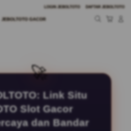
LOGIN JEBOLTOTO
DAFTAR JEBOLTOTO
Cari
Troli
Login/Sign-Up
JEBOLTOTO GACOR
Cari
LTOTO: Link Situ
OTO Slot Gacor
ercaya dan Bandar