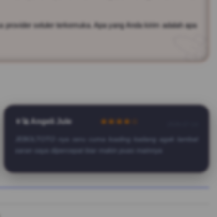
sa provider seluler terkemuka. Apa yang Anda kirim adalah apa
Angeli Jule
★★★★☆
2026-07-14
JEBOLTOTO nya seru cuma loading kadang agak lambat
saran saya dipercepat biar makin puas mainnya