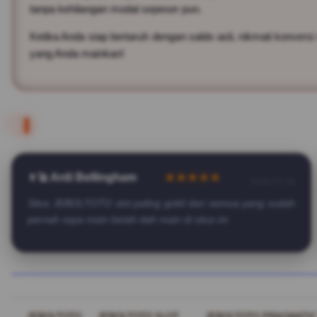
tanpa kehilangan modal sepeser pun.
Ketika Anda siap bertaruh dengan saldo asli, nikmati konvers
yang Anda mainkan!
ULASAN TERBARU KOMUNITAS 
Ardi Bellingham
★★★★★
2026-07-18
Situs JEBOLTOTO slot paling gokil dari semua yang sudah
pernah saya main betah dah main di situs ini
JEBOLTOTO
JEBOLTOTO SLOT
JEBOLTOTO PRAGMATI