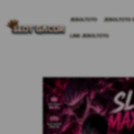
Skip
to
content
JEBOLTOTO
JEBOLTOTO 
LINK JEBOLTOTO
Buka Info Lebih Lanjut