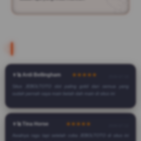
ULASAN TERBARU KOMUNITAS
JEBOLTOTO
Ardi Bellingham
★★★★★
2026-07-18
Situs JEBOLTOTO slot paling gokil dari semua yang
sudah pernah saya main betah dah main di situs ini
Tina Horse
★★★★★
2026-07-12
Awalnya ragu tapi setelah coba JEBOLTOTO di situs ini