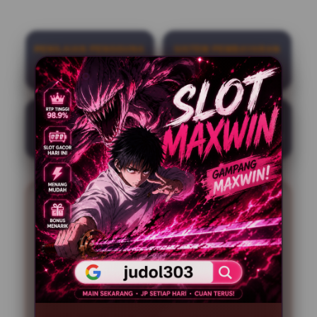
PENILAIAN PENGGUNA
SISTEM PEMBAYARAN
120.123.003
5 Metode
LAYANAN SUPPORT
SISTEM
24/7
Pragmatic Play
JEBOLTOTO
adalah bandar togel Asia terpopuler
dan link situs TOTO slot gacor terpercaya. Kami
menyediakan pasaran togel resmi terlengkap,
game slot online gampang menang, serta
transaksi aman dengan layanan online 24 jam
nonstop setiap hari!