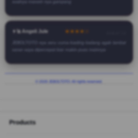
soalnya maxwin nya gampang
Angeli Jule
★★★★☆
2026-07-14
JEBOLTOTO nya seru cuma loading kadang agak lambat
saran saya dipercepat biar makin puas mainnya
© 2026 JEBOLTOTO. All rights reserved.
Buka
Footer Navigation
Products