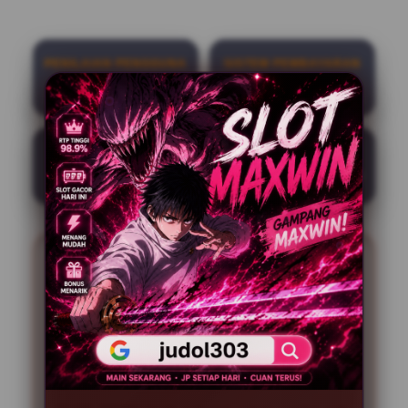
PENILAIAN PENGGUNA
SISTEM PEMBAYARAN
120.123.003
5 Metode
LAYANAN SUPPORT
SISTEM
24/7
Pragmatic Play
JEBOLTOTO
adalah bandar togel Asia terpopuler
dan link situs TOTO slot gacor terpercaya. Kami
menyediakan pasaran togel resmi terlengkap,
game slot online gampang menang, serta
transaksi aman dengan layanan online 24 jam
nonstop setiap hari!