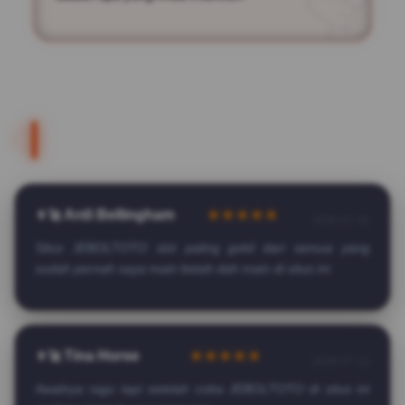
ULASAN TERBARU KOMUNITAS
JEBOLTOTO
Ardi Bellingham
★★★★★
2026-07-18
Situs JEBOLTOTO slot paling gokil dari semua yang
sudah pernah saya main betah dah main di situs ini
Tina Horse
★★★★★
2026-07-12
Awalnya ragu tapi setelah coba JEBOLTOTO di situs ini