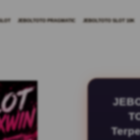
SLOT
JEBOLTOTO PRAGMATIC
JEBOLTOTO SLOT 10K
JEBO
T
Terp