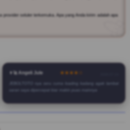
sa provider seluler terkemuka. Apa yang Anda kirim adalah apa
Angeli Jule
★★★★☆
2026-07-14
JEBOLTOTO nya seru cuma loading kadang agak lambat
saran saya dipercepat biar makin puas mainnya