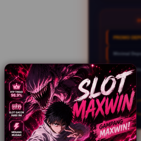
PROMO DEPO
Minimal Depo
Minimal Wit