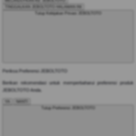
MELANJUTKAN KE JEBOLTOTO
TINGGALKAN JEBOLTOTO HALAMAN INI
Tutup Kebijakan Privasi JEBOLTOTO
Periksa Preferensi JEBOLTOTO
Berikan rekomendasi untuk memperbaharui preferensi produk
JEBOLTOTO Anda.
YA
NANTI
Tutup Preferensi JEBOLTOTO