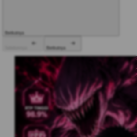
Berikutnya
Sebelumnya
Berikutnya