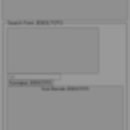
Search Form JEBOLTOTO
Kosongkan JEBOLTOTO
Scan Barcode JEBOLTOTO