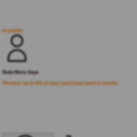
in points.
Buka Menu Saya
Receive up to 5% of your purchase back in points.