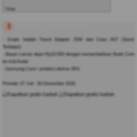
Tutup
Dapatkan gratis hadiah
- Gratis hadiah Travel Adapter 25W dan Case A07 (Stock
Terbatas)
- Bayar cuman depo Rp10.000 dengan menambahkan Buds Core
ke troli Anda!
- Samsung Care+ proteksi diskon 30%
Periode: 07 Juli - 30 Desember 2026