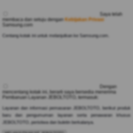
Saya telah
membaca dan setuju dengan
Kebijakan Privasi
Samsung.com
Centang kotak ini untuk melanjutkan ke Samsung.com.
Dengan
mencentang kotak ini, berarti saya bersedia menerima
Pembaruan Layanan JEBOLTOTO, termasuk:
Layanan dan informasi pemasaran JEBOLTOTO, berikut produk
baru dan pengumuman layanan serta penawaran khusus
JEBOLTOTO, peristiwa dan buletin berkalanya.