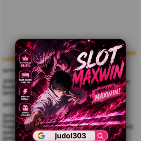
Buka Info Lebih
Lanjut
Tutup Info Lebih Lanjut
{{priceAnchor.priceWrapper.info.noLineOrignal}}
JEBOLTOTO: Link Situ TOTO Slot Gacor Terpercaya dan
Bandar Togel Asia Terpopuler
{{priceAnchor.priceWrapper.info.totalPriceMonthly}}
{{priceAnchor.priceWrapper.info.ceExchangePrice}}
{{priceAnchor.priceWrapper.info.orignalPriceAddText}}
{{priceAnchor.priceWrapper.info.lowestWasPricetext}}
Harga awal:
{{priceAnchor.priceWrapper.info.orignalPrice}}
{{priceAnchor.priceWrapper.info.savePrice}}
{{priceAnchor.priceWrapper.info.disclaimer}}