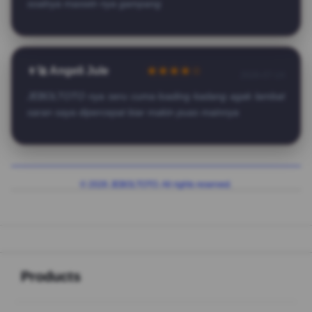
soalnya maxwin nya gampang
Angeli Jule
★★★★☆
2026-07-14
JEBOLTOTO nya seru cuma loading kadang agak lambat
saran saya dipercepat biar makin puas mainnya
© 2026 JEBOLTOTO. All rights reserved.
Buka
Footer Navigation
Products