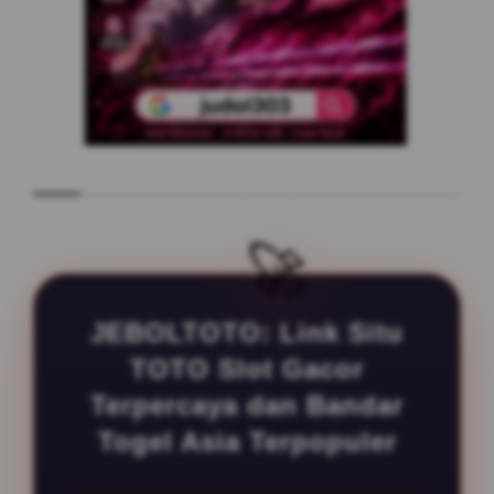
JEBOLTOTO: Link Situ
TOTO Slot Gacor
Terpercaya dan Bandar
Togel Asia Terpopuler