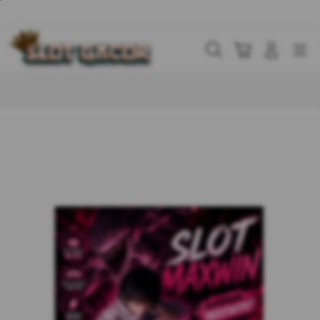
Skip
to
content
Cari
Troli
Login
Navigation
Buka Info Lebih Lanjut