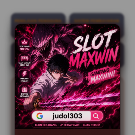
PENILAIAN PENGGUNA
SISTEM PEMBAYARAN
120.123.003
5 Metode
LAYANAN SUPPORT
SISTEM
24/7
Pragmatic Play
JEBOLTOTO
adalah bandar togel Asia terpopuler
dan link situs TOTO slot gacor terpercaya. Kami
menyediakan pasaran togel resmi terlengkap,
game slot online gampang menang, serta
transaksi aman dengan layanan online 24 jam
nonstop setiap hari!