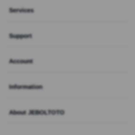
Buka
Services
Buka
Support
Buka
Account
Buka
Information
Buka
About JEBOLTOTO