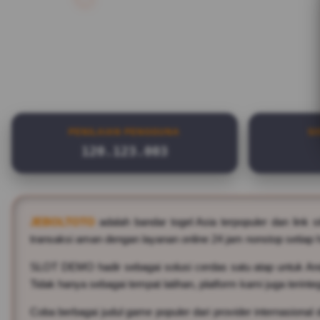
Layer Popup Close
JEBOLTOTO: Link Situ T
PENILAIAN PENGGUNA
S
120.123.003
JEBOLTOTO
adalah bandar togel Asia terpopuler dan link
transaksi aman dengan layanan online 24 jam nonstop setiap h
SLOT DEMO hadir sebagai solusi cerdas satu atap untuk Anda!
Tidak hanya sebagai tempat latihan, platform kami juga teri
Coba berbagai judul game populer dari provider internasional 