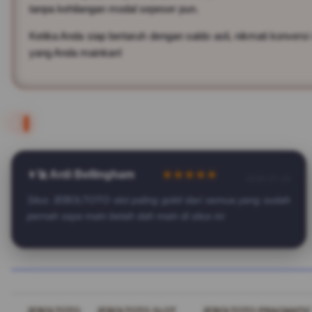
tanpa kehilangan modal sepeser pun.
Ketika Anda siap bertaruh dengan saldo asli, nikmati konvers
yang Anda mainkan!
ULASAN TERBARU KOMUNITAS 
Ardi Bellingham
★★★★★
2026-07-18
Situs JEBOLTOTO slot paling gokil dari semua yang sudah
pernah saya main betah dah main di situs ini
JEBOLTOTO
JEBOLTOTO SLOT
JEBOLTOTO PRAGMATI