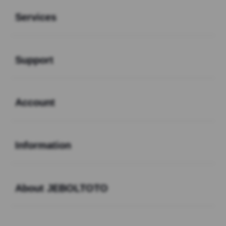
Buka
Services
Buka
Support
Buka
Account
Buka
Information
Buka
About JEBOLTOTO