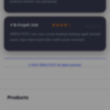
soalnya maxwin nya gampang
Angeli Jule
★★★★☆
2026-07-14
JEBOLTOTO nya seru cuma loading kadang agak lambat
saran saya dipercepat biar makin puas mainnya
© 2026 JEBOLTOTO. All rights reserved.
Buka
Footer Navigation
Products