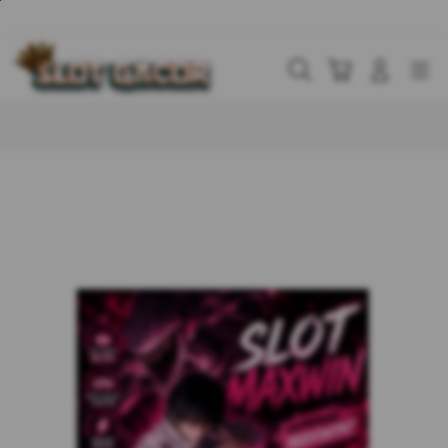
Skip
to
content
Cari
Troli
Login
Navigation
Buka Info Lebih Lanjut