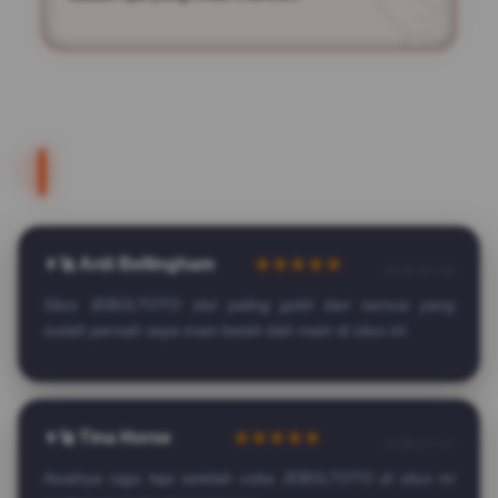
ULASAN TERBARU KOMUNITAS
JEBOLTOTO
Ardi Bellingham
★★★★★
2026-07-18
Situs JEBOLTOTO slot paling gokil dari semua yang
sudah pernah saya main betah dah main di situs ini
Tina Horse
★★★★★
2026-07-12
Awalnya ragu tapi setelah coba JEBOLTOTO di situs ini