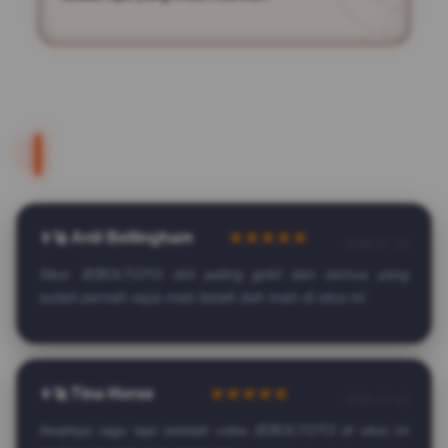
ULASAN TERBARU KOMUNITAS
JEBOLTOTO
Ardi Bellingham
★★★★★
2026-07-18
Situs JEBOLTOTO slot paling gokil dari semua yang
sudah pernah saya main betah dah main di situs ini
Tina Horse
★★★★★
2026-07-12
Awalnya ragu tapi setelah coba JEBOLTOTO di situs ini