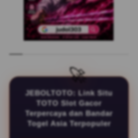
JEBOLTOTO: Link Situ
TOTO Slot Gacor
Terpercaya dan Bandar
Togel Asia Terpopuler