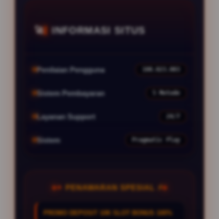
INFORMASI SITUS
Penilaian Pengguna
100.023.003
Sistem Pembayaran
5 Metode
Layanan Support
24/7
Sistem
Pragmatic Play
PENAWARAN SPESIAL
PROMO DEPOSIT 10K SLOT BONUS 100%