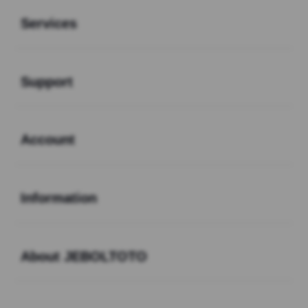
Buka
Services
Buka
Support
Buka
Account
Buka
Information
Buka
About JEBOLTOTO