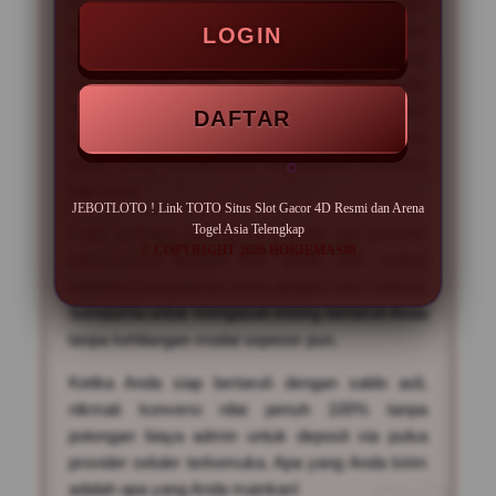
SLOT DEMO hadir sebagai solusi cerdas satu
atap untuk Anda! Kami menyediakan akses gratis
LOGIN
ke ribuan simulator mesin slot online terlengkap
untuk menguji pola, ritme, dan strategi Anda.
Tidak hanya sebagai tempat latihan, platform
DAFTAR
kami juga terintegrasi dengan gerbang taruhan
resmi yang menawarkan kemudahan transaksi
luar biasa.
JEBOTLOTO ! Link TOTO Situs Slot Gacor 4D Resmi dan Arena
Togel Asia Telengkap
Coba berbagai judul game populer dari provider
© COPYRIGHT 2026 HOKIEMAS88
internasional dengan fitur, grafik, dan tingkat
volatilitas yang persis sama dengan versi aslinya.
Sempurna untuk mengasah insting bertaruh Anda
tanpa kehilangan modal sepeser pun.
Ketika Anda siap bertaruh dengan saldo asli,
nikmati konversi nilai penuh 100% tanpa
potongan biaya admin untuk deposit via pulsa
provider seluler terkemuka. Apa yang Anda kirim
adalah apa yang Anda mainkan!