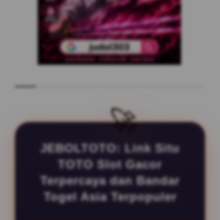
JEBOLTOTO: Link Situ
TOTO Slot Gacor
Terpercaya dan Bandar
Togel Asia Terpopuler