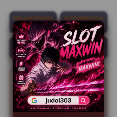
PENILAIAN PENGGUNA
SISTEM PEMBAYARAN
120.123.003
5 Metode
LAYANAN SUPPORT
SISTEM
24/7
Pragmatic Play
JEBOLTOTO
adalah bandar togel Asia terpopuler
dan link situs TOTO slot gacor terpercaya. Kami
menyediakan pasaran togel resmi terlengkap,
game slot online gampang menang, serta
transaksi aman dengan layanan online 24 jam
nonstop setiap hari!