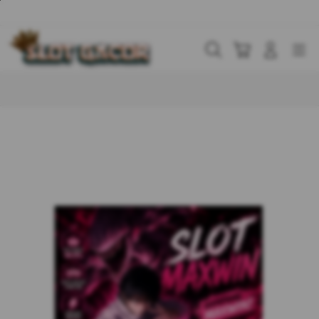
Skip
to
content
Cari
Troli
Login
Navigation
Buka Info Lebih Lanjut