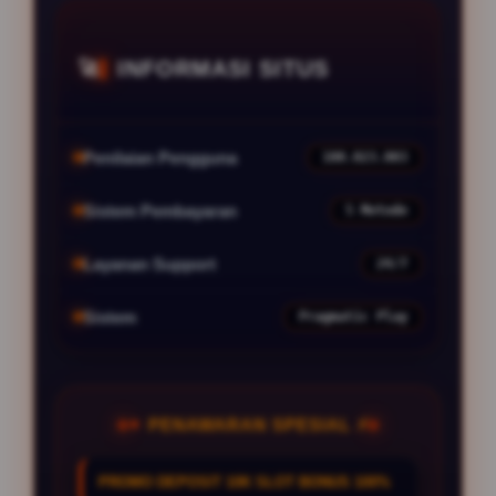
INFORMASI SITUS
Penilaian Pengguna
100.023.003
Sistem Pembayaran
5 Metode
Layanan Support
24/7
Sistem
Pragmatic Play
PENAWARAN SPESIAL
PROMO DEPOSIT 10K SLOT BONUS 100%