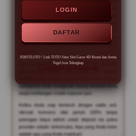
SLOT DEMO hadir sebagai solusi cerdas satu
atap untuk Anda! Kami menyediakan akses gratis
LOGIN
ke ribuan simulator mesin slot online terlengkap
untuk menguji pola, ritme, dan strategi Anda.
Tidak hanya sebagai tempat latihan, platform
DAFTAR
kami juga terintegrasi dengan gerbang taruhan
resmi yang menawarkan kemudahan transaksi
luar biasa.
JEBOTLOTO ! Link TOTO Situs Slot Gacor 4D Resmi dan Arena
Togel Asia Telengkap
Coba berbagai judul game populer dari provider
© COPYRIGHT 2026 HOKIEMAS88
internasional dengan fitur, grafik, dan tingkat
volatilitas yang persis sama dengan versi aslinya.
Sempurna untuk mengasah insting bertaruh Anda
tanpa kehilangan modal sepeser pun.
Ketika Anda siap bertaruh dengan saldo asli,
nikmati konversi nilai penuh 100% tanpa
potongan biaya admin untuk deposit via pulsa
provider seluler terkemuka. Apa yang Anda kirim
adalah apa yang Anda mainkan!