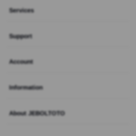
Buka
Services
Buka
Support
Buka
Account
Buka
Information
Buka
About JEBOLTOTO