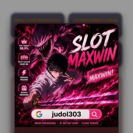
PENILAIAN PENGGUNA
SISTEM PEMBAYARAN
120.123.003
5 Metode
LAYANAN SUPPORT
SISTEM
24/7
Pragmatic Play
JEBOLTOTO
adalah bandar togel Asia terpopuler
dan link situs TOTO slot gacor terpercaya. Kami
menyediakan pasaran togel resmi terlengkap,
game slot online gampang menang, serta
transaksi aman dengan layanan online 24 jam
nonstop setiap hari!