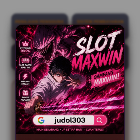
PENILAIAN PENGGUNA
SISTEM PEMBAYARAN
120.123.003
5 Metode
LAYANAN SUPPORT
SISTEM
24/7
Pragmatic Play
JEBOLTOTO
adalah bandar togel Asia terpopuler
dan link situs TOTO slot gacor terpercaya. Kami
menyediakan pasaran togel resmi terlengkap,
game slot online gampang menang, serta
transaksi aman dengan layanan online 24 jam
nonstop setiap hari!