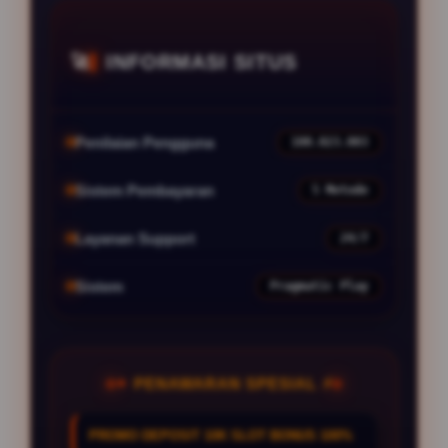
INFORMASI SITUS
Penilaian Pengguna
100.023.003
Sistem Pembayaran
5 Metode
Layanan Support
24/7
Sistem
Pragmatic Play
PENAWARAN SPESIAL
PROMO DEPOSIT 10K SLOT BONUS 100%