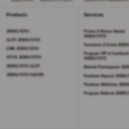
Footer Navigation
Products
Services
JEBOLTOTO
Promo & Bonus Harian
JEBOLTOTO
SLOT JEBOLTOTO
Turnamen & Event JEB
LINK JEBOLTOTO
Program VIP & Cashbac
SITUS JEBOLTOTO
JEBOLTOTO
JEBOLTOTO SLOT
Metode Pembayaran JE
JEBOLTOTO GACOR
Panduan Deposit JEBO
Panduan Withdraw JEB
Program Referral JEBO