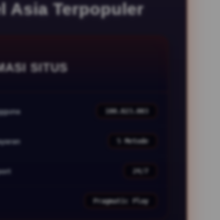
l Asia Terpopuler
MASI SITUS
ngguna
100.023.003
ayaran
5 Metode
ort
24/7
Pragmatic Play