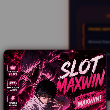
PROMO DEPO
Minimal Depo
Minimal Wit