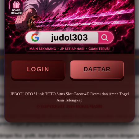
OTO Slot Gacor Terpercay
Terpopuler
ISTEM PEMBAYARAN
LAYANAN SUPPOR
5 Metode
24/7
LOGIN
DAFTAR
JEBOTLOTO ! Link TOTO Situs Slot Gacor 4D Resmi dan Arena Togel
 situs TOTO slot gacor terpercaya. Kami menyediakan pasaran toge
Asia Telengkap
ari!
© COPYRIGHT 2026 HOKIEMAS88
 Kami menyediakan akses gratis ke ribuan simulator mesin slot onl
ntegrasi dengan gerbang taruhan resmi yang menawarkan kemudahan tr
dengan fitur, grafik, dan tingkat volatilitas yang persis sama denga