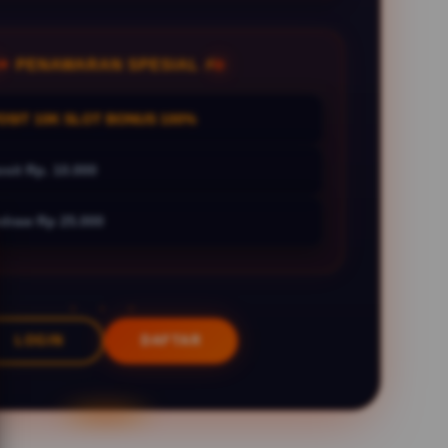
PENAWARAN SPESIAL
SIT 10K SLOT BONUS 100%
sit Rp. 10.000
hdraw Rp 25.000
LOGIN
DAFTAR