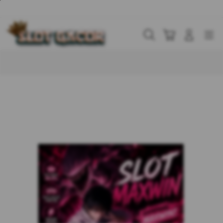
Skip
to
content
Cari
Troli
Login
Navigation
Buka Info Lebih Lanjut