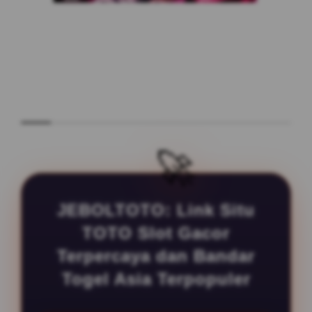
JEBOLTOTO: Link Situ
TOTO Slot Gacor
Terpercaya dan Bandar
Togel Asia Terpopuler