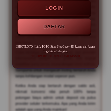
SLOT DEMO hadir sebagai solusi cerdas satu
atap untuk Anda! Kami menyediakan akses gratis
LOGIN
ke ribuan simulator mesin slot online terlengkap
untuk menguji pola, ritme, dan strategi Anda.
Tidak hanya sebagai tempat latihan, platform
DAFTAR
kami juga terintegrasi dengan gerbang taruhan
resmi yang menawarkan kemudahan transaksi
luar biasa.
JEBOTLOTO ! Link TOTO Situs Slot Gacor 4D Resmi dan Arena
Togel Asia Telengkap
Coba berbagai judul game populer dari provider
© COPYRIGHT 2026 HOKIEMAS88
internasional dengan fitur, grafik, dan tingkat
volatilitas yang persis sama dengan versi aslinya.
Sempurna untuk mengasah insting bertaruh Anda
tanpa kehilangan modal sepeser pun.
Ketika Anda siap bertaruh dengan saldo asli,
nikmati konversi nilai penuh 100% tanpa
potongan biaya admin untuk deposit via pulsa
provider seluler terkemuka. Apa yang Anda kirim
adalah apa yang Anda mainkan!