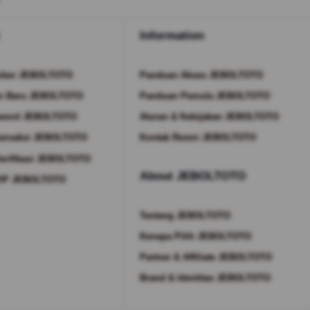
Information
mber JEBOLTOTO
Panduan Akses JEBOLTOTO
un Baru JEBOLTOTO
Panduan Pemula JEBOLTOTO
sword JEBOLTOTO
Aturan & Kebijakan JEBOLTOTO
ransaksi JEBOLTOTO
Kontak Resmi JEBOLTOTO
erifikasi JEBOLTOTO
About JEBOLTOTO
VIP JEBOLTOTO
Tentang JEBOLTOTO
Kenapa Pilih JEBOLTOTO
Partner & Affiliate JEBOLTOTO
Brand & Identitas JEBOLTOTO