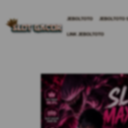
Skip
to
content
JEBOLTOTO
JEBOLTOTO 
LINK JEBOLTOTO
Buka Info Lebih Lanjut