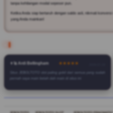
tanpa kehilangan modal sepeser pun.
Ketika Anda siap bertaruh dengan saldo asli, nikmati konvers
yang Anda mainkan!
ULASAN TERBARU KOMUNITAS 
Ardi Bellingham
★★★★★
2026-07-18
Situs JEBOLTOTO slot paling gokil dari semua yang sudah
pernah saya main betah dah main di situs ini
JEBOLTOTO
JEBOLTOTO SLOT
JEBOLTOTO PRAGMATI