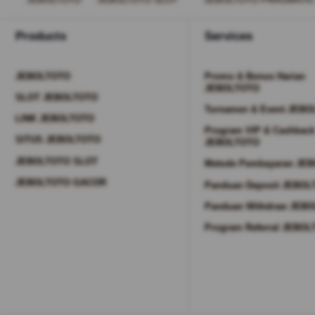
Footer Navigation
Products
Services
JEBOLTOTO
Promo & Bonus Harian
JEBOLTOTO
SLOT JEBOLTOTO
Turnamen & Event JEB
LINK JEBOLTOTO
Program VIP & Cashbac
SITUS JEBOLTOTO
JEBOLTOTO
JEBOLTOTO SLOT
Metode Pembayaran JE
JEBOLTOTO GACOR
Panduan Deposit JEBO
Panduan Withdraw JEB
Program Referral JEBO