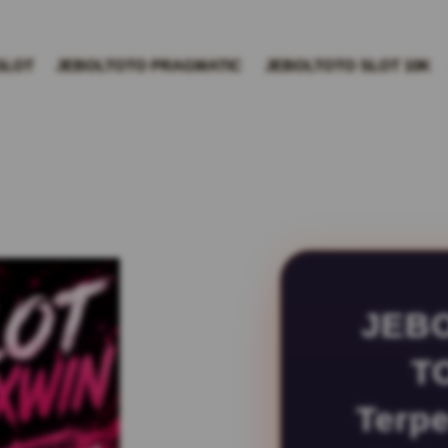
SLOT
JEBOLTOTO PRAGMATIC
JEBOLTOTO SLOT 10K
JEBO
T
Terp