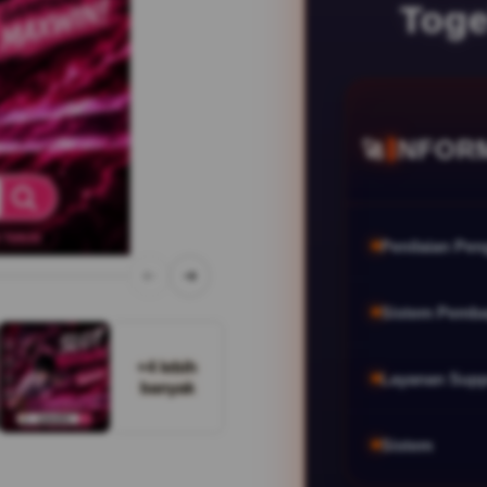
Toge
INFOR
Penilaian Pe
Sebelumnya
Berikutnya
Sistem Pemb
+4 lebih
Layanan Supp
banyak
Sistem