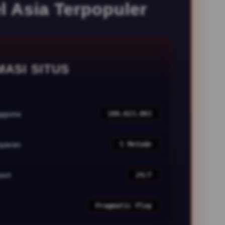
l Asia Terpopuler
MASI SITUS
ngguna
100.023.003
ayaran
5 Metode
ort
24/7
Pragmatic Play