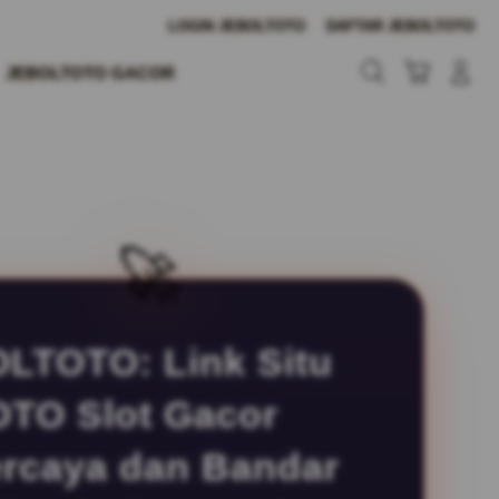
LOGIN JEBOLTOTO
DAFTAR JEBOLTOTO
Cari
Troli
Login/Sign-Up
JEBOLTOTO GACOR
Cari
LTOTO: Link Situ
OTO Slot Gacor
ercaya dan Bandar