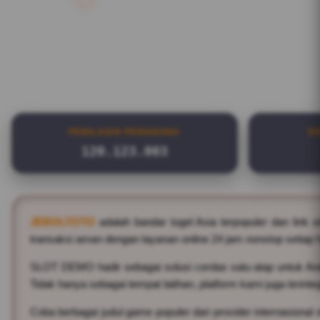
Layer Popup Close
JEBOLTOTO: Link Situ T
PENILAIAN PENGGUNA
S
120.123.003
JEBOLTOTO
adalah bandar togel Asia terpopuler dan link
transaksi aman dengan layanan online 24 jam nonstop setiap h
SLOT DEMO hadir sebagai solusi cerdas satu atap untuk Anda!
Tidak hanya sebagai tempat latihan, platform kami juga teri
Coba berbagai judul game populer dari provider internasional 