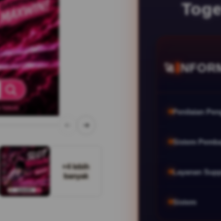
Toge
INFOR
Penilaian Pe
Sebelumnya
Berikutnya
Sistem Pemb
+4 lebih
Layanan Supp
banyak
Sistem