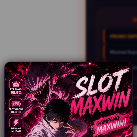
PROMO DEPO
Minimal Depo
Minimal Wit