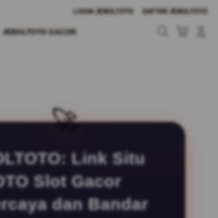
LOGIN JEBOLTOTO
DAFTAR JEBOLTOTO
Cari
Troli
Login/Sign-Up
JEBOLTOTO GACOR
Cari
LTOTO: Link Situ
OTO Slot Gacor
ercaya dan Bandar