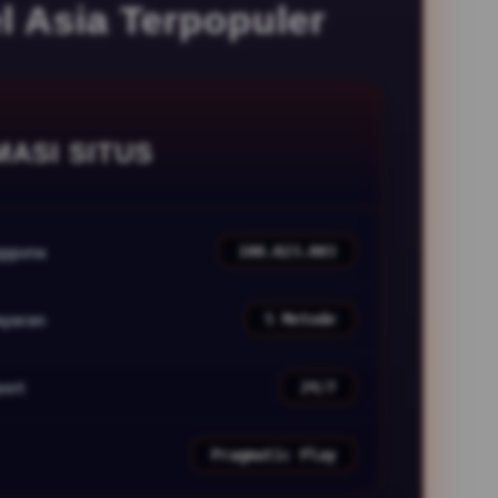
l Asia Terpopuler
MASI SITUS
ngguna
100.023.003
ayaran
5 Metode
ort
24/7
Pragmatic Play