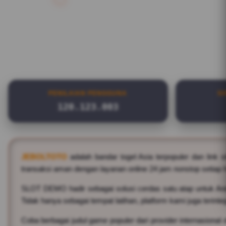
Layer Popup Close
JEBOLTOTO: Link Situ T
PENILAIAN PENGGUNA
S
120.123.003
JEBOLTOTO
adalah bandar togel Asia terpopuler dan link
transaksi aman dengan layanan online 24 jam nonstop setiap h
SLOT DEMO hadir sebagai solusi cerdas satu atap untuk Anda!
Tidak hanya sebagai tempat latihan, platform kami juga teri
Coba berbagai judul game populer dari provider internasional 