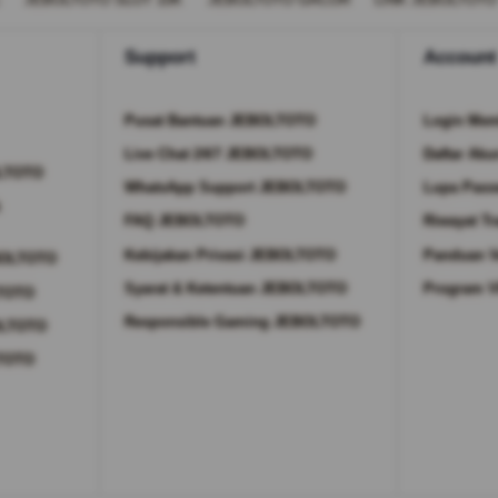
Support
Account
Pusat Bantuan JEBOLTOTO
Login Me
Live Chat 24/7 JEBOLTOTO
Daftar Ak
OLTOTO
WhatsApp Support JEBOLTOTO
Lupa Pas
k
FAQ JEBOLTOTO
Riwayat T
Kebijakan Privasi JEBOLTOTO
Panduan V
BOLTOTO
Syarat & Ketentuan JEBOLTOTO
Program 
LTOTO
Responsible Gaming JEBOLTOTO
OLTOTO
LTOTO