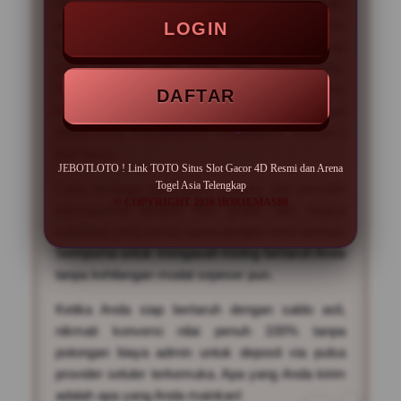
SLOT DEMO hadir sebagai solusi cerdas satu
atap untuk Anda! Kami menyediakan akses gratis
LOGIN
ke ribuan simulator mesin slot online terlengkap
untuk menguji pola, ritme, dan strategi Anda.
Tidak hanya sebagai tempat latihan, platform
DAFTAR
kami juga terintegrasi dengan gerbang taruhan
resmi yang menawarkan kemudahan transaksi
luar biasa.
JEBOTLOTO ! Link TOTO Situs Slot Gacor 4D Resmi dan Arena
Togel Asia Telengkap
Coba berbagai judul game populer dari provider
© COPYRIGHT 2026 HOKIEMAS88
internasional dengan fitur, grafik, dan tingkat
volatilitas yang persis sama dengan versi aslinya.
Sempurna untuk mengasah insting bertaruh Anda
tanpa kehilangan modal sepeser pun.
Ketika Anda siap bertaruh dengan saldo asli,
nikmati konversi nilai penuh 100% tanpa
potongan biaya admin untuk deposit via pulsa
provider seluler terkemuka. Apa yang Anda kirim
adalah apa yang Anda mainkan!