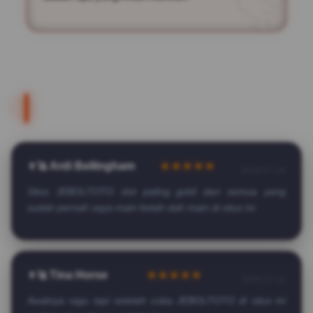
ULASAN TERBARU KOMUNITAS
JEBOLTOTO
Ardi Bellingham
★★★★★
2026-07-18
Situs JEBOLTOTO slot paling gokil dari semua yang
sudah pernah saya main betah dah main di situs ini
Tina Horse
★★★★★
2026-07-12
Awalnya ragu tapi setelah coba JEBOLTOTO di situs ini