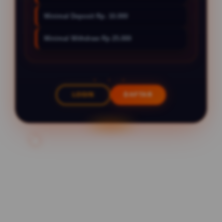
Minimal Deposit Rp. 10.000
Minimal Withdraw Rp 25.000
LOGIN
DAFTAR
Layer Popup Close
JEBOLTOTO: Link Situ
TOTO Slot Gacor Terpercaya
dan Bandar Togel Asia
Terpopuler