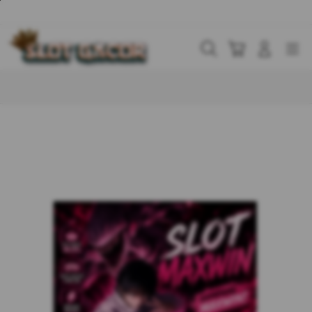
Skip
to
content
Cari
Troli
Login
Navigation
Buka Info Lebih Lanjut