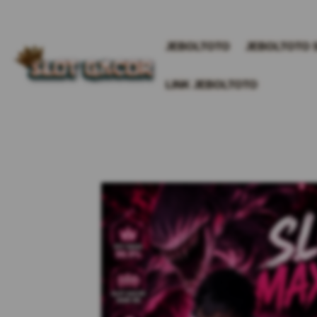
Skip
to
content
JEBOLTOTO
JEBOLTOTO 
LINK JEBOLTOTO
Buka Info Lebih Lanjut