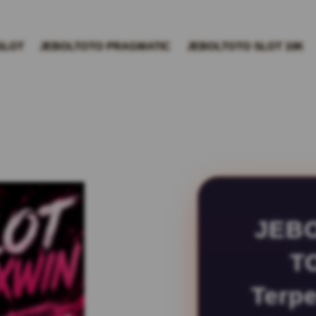
SLOT
JEBOLTOTO PRAGMATIC
JEBOLTOTO SLOT 10K
JEBO
T
Terp