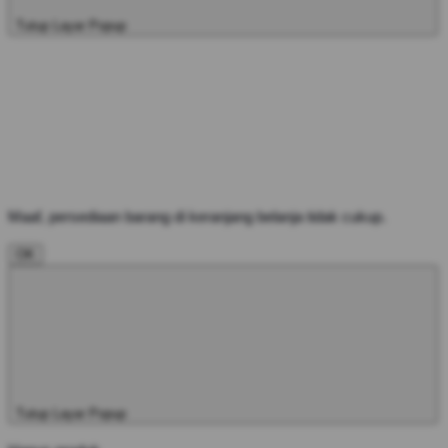
Tutup Layar Popup
Maaf, persediaan barang di keranjang belanja tidak cukup.
OK
Tutup Layar Popup