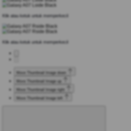
Klik atau ketuk untuk memperkecil
Klik atau ketuk untuk memperkecil
Move Thumbnail Image down
Move Thumbnail Image up
Move Thumbnail Image right
Move Thumbnail Image left