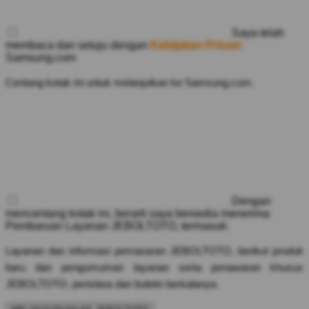
Saya telah
membaca dan setuju dengan
Kebijakan Privasi
Samsung.com
Centang kotak ini untuk melanjutkan ke Samsung.com.
Dengan
mencentang kotak ini, berarti saya bersedia menerima
Pembaruan Layanan JEBOLTOTO, termasuk:
Layanan dan informasi pemasaran JEBOLTOTO, berikut produk
baru dan pengumuman layanan serta penawaran khusus
JEBOLTOTO, peristiwa dan buletin berkalanya.