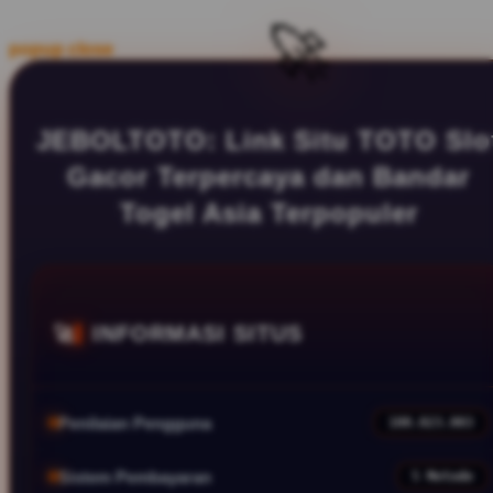
popup close
JEBOLTOTO: Link Situ TOTO Slo
Gacor Terpercaya dan Bandar
Togel Asia Terpopuler
INFORMASI SITUS
Penilaian Pengguna
100.023.003
Sistem Pembayaran
5 Metode