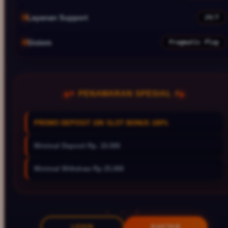
Layanan Support
24/7
Sistem
Pragmatic Play
PENAWARAN SPESIAL
PROMO DEPOSIT 10K SLOT BONUS 100%
Minimal Deposit Rp. 10.000
Minimal Withdraw Rp 25.000
LOGIN
DAFTAR