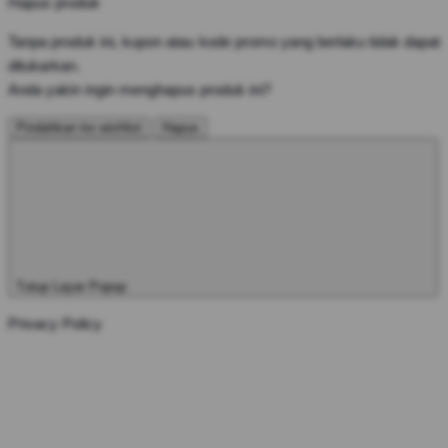
Hapus produk
Tanpa produk ini, kupon atau kode promo yang berlaku tidak dapat
ditukarkan.
Anda yakin ingin menghapus produk ini?
Pindahkan ke wishlist
Hapus
Tutup Layar Popup
Privacy Policy