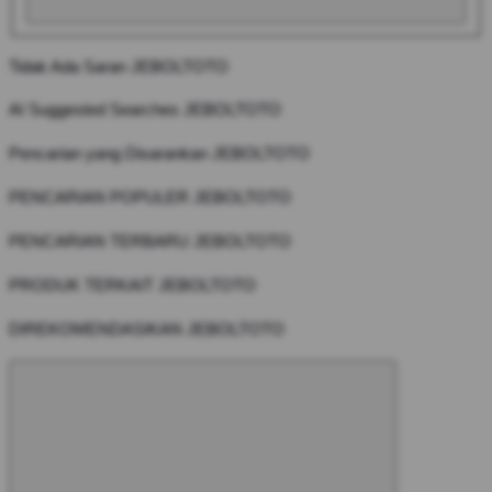
Tidak Ada Saran JEBOLTOTO
AI Suggested Searches JEBOLTOTO
Pencarian yang Disarankan JEBOLTOTO
PENCARIAN POPULER JEBOLTOTO
PENCARIAN TERBARU JEBOLTOTO
PRODUK TERKAIT JEBOLTOTO
DIREKOMENDASIKAN JEBOLTOTO