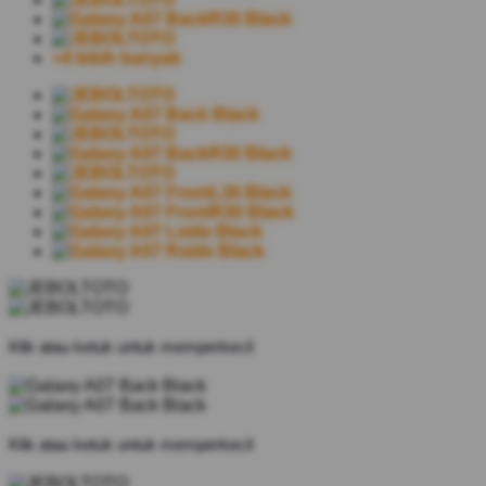
+4 lebih banyak
Klik atau ketuk untuk memperkecil
Klik atau ketuk untuk memperkecil