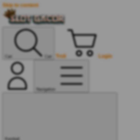
Skip to content
Troli
Login
Cari
Cari
Navigation
Kembali