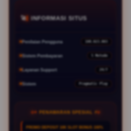
INFORMASI SITUS
Penilaian Pengguna
100.023.003
Sistem Pembayaran
5 Metode
Layanan Support
24/7
Sistem
Pragmatic Play
PENAWARAN SPESIAL
PROMO DEPOSIT 10K SLOT BONUS 100%