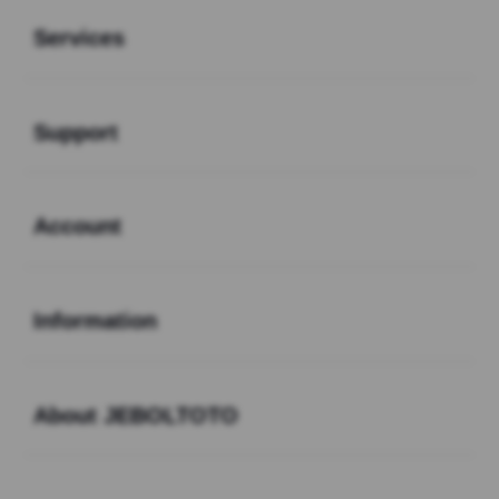
Buka
Services
Buka
Support
Buka
Account
Buka
Information
Buka
About JEBOLTOTO