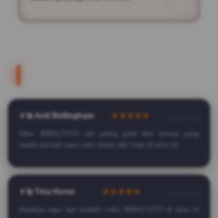
ULASAN TERBARU KOMUNITAS
JEBOLTOTO
Ardi Bellingham
★★★★★
2026-07-18
Situs JEBOLTOTO slot paling gokil dari semua yang
sudah pernah saya main betah dah main di situs ini
Tina Horse
★★★★★
2026-07-12
Awalnya ragu tapi setelah coba JEBOLTOTO di situs ini