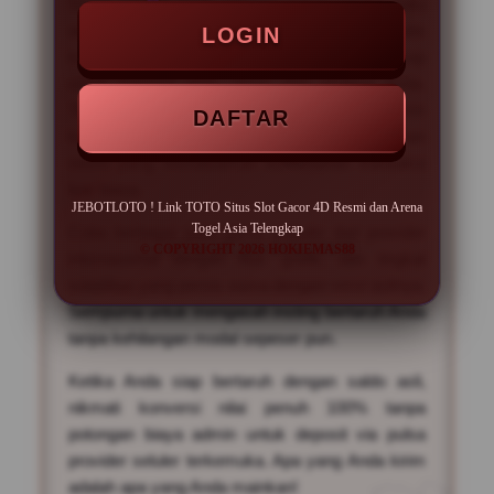
SLOT DEMO hadir sebagai solusi cerdas satu
atap untuk Anda! Kami menyediakan akses gratis
LOGIN
ke ribuan simulator mesin slot online terlengkap
untuk menguji pola, ritme, dan strategi Anda.
Tidak hanya sebagai tempat latihan, platform
DAFTAR
kami juga terintegrasi dengan gerbang taruhan
resmi yang menawarkan kemudahan transaksi
luar biasa.
JEBOTLOTO ! Link TOTO Situs Slot Gacor 4D Resmi dan Arena
Togel Asia Telengkap
Coba berbagai judul game populer dari provider
© COPYRIGHT 2026 HOKIEMAS88
internasional dengan fitur, grafik, dan tingkat
volatilitas yang persis sama dengan versi aslinya.
Sempurna untuk mengasah insting bertaruh Anda
tanpa kehilangan modal sepeser pun.
Ketika Anda siap bertaruh dengan saldo asli,
nikmati konversi nilai penuh 100% tanpa
potongan biaya admin untuk deposit via pulsa
provider seluler terkemuka. Apa yang Anda kirim
adalah apa yang Anda mainkan!