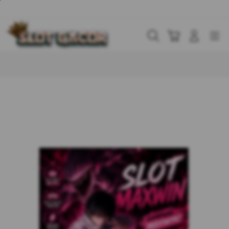
Skip
to
content
Cari
Troli
Login
Navigation
Buka Info Lebih Lanjut