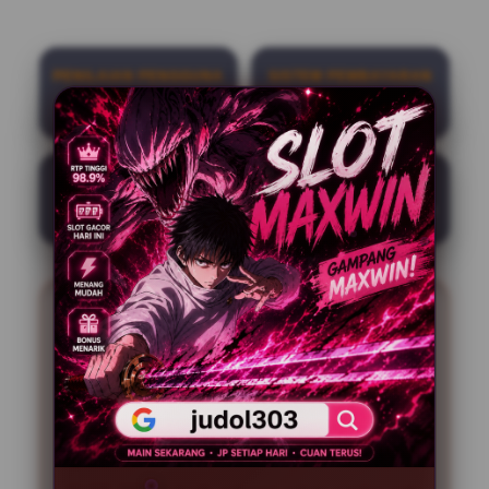
PENILAIAN PENGGUNA
SISTEM PEMBAYARAN
120.123.003
5 Metode
LAYANAN SUPPORT
SISTEM
24/7
Pragmatic Play
JEBOLTOTO
adalah bandar togel Asia terpopuler
dan link situs TOTO slot gacor terpercaya. Kami
menyediakan pasaran togel resmi terlengkap,
game slot online gampang menang, serta
transaksi aman dengan layanan online 24 jam
nonstop setiap hari!