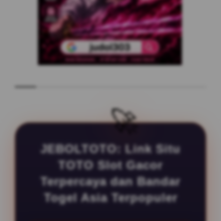
JEBOLTOTO: Link Situ
TOTO Slot Gacor
Terpercaya dan Bandar
Togel Asia Terpopuler