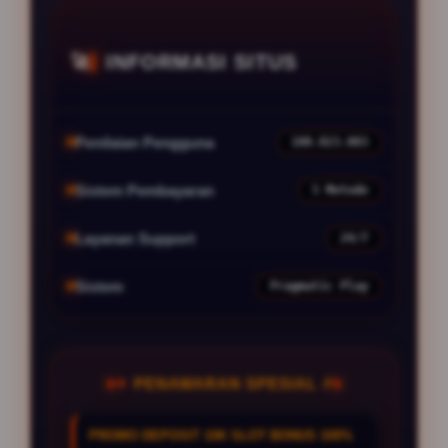
INFORMASI SITUS
Penilaian Pengguna
100.023.003
Sistem Pembayaran
5 Metode
Layanan Support
24/7
Sistem
Pragmatic Play
PENAWARAN SPESIAL
PROMO DEPOSIT 10K SLOT BONUS 100%