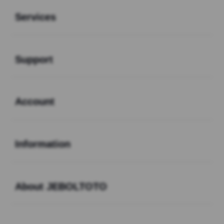
Buka
Services
Buka
Support
Buka
Account
Buka
Information
Buka
About JEBOLTOTO