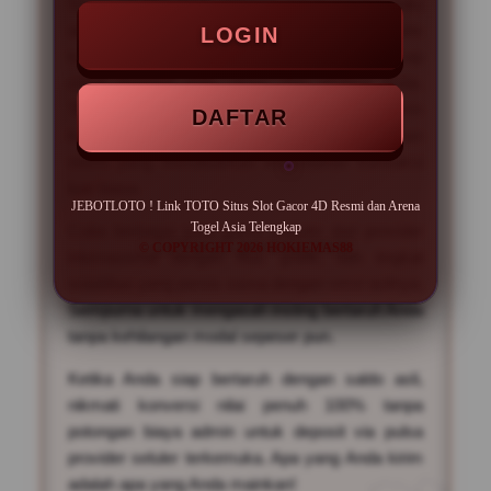
SLOT DEMO hadir sebagai solusi cerdas satu
atap untuk Anda! Kami menyediakan akses gratis
LOGIN
ke ribuan simulator mesin slot online terlengkap
untuk menguji pola, ritme, dan strategi Anda.
Tidak hanya sebagai tempat latihan, platform
DAFTAR
kami juga terintegrasi dengan gerbang taruhan
resmi yang menawarkan kemudahan transaksi
luar biasa.
JEBOTLOTO ! Link TOTO Situs Slot Gacor 4D Resmi dan Arena
Togel Asia Telengkap
Coba berbagai judul game populer dari provider
© COPYRIGHT 2026 HOKIEMAS88
internasional dengan fitur, grafik, dan tingkat
volatilitas yang persis sama dengan versi aslinya.
Sempurna untuk mengasah insting bertaruh Anda
tanpa kehilangan modal sepeser pun.
Ketika Anda siap bertaruh dengan saldo asli,
nikmati konversi nilai penuh 100% tanpa
potongan biaya admin untuk deposit via pulsa
provider seluler terkemuka. Apa yang Anda kirim
adalah apa yang Anda mainkan!