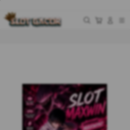
Skip
to
content
Cari
Troli
Login
Navigation
Buka Info Lebih Lanjut